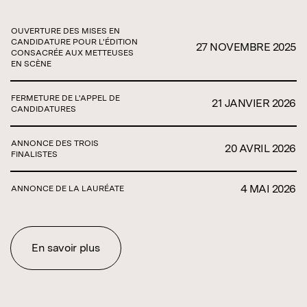
OUVERTURE DES MISES EN
CANDIDATURE POUR L'ÉDITION
27 NOVEMBRE 2025
CONSACRÉE AUX METTEUSES
EN SCÈNE
FERMETURE DE L'APPEL DE
21 JANVIER 2026
CANDIDATURES
ANNONCE DES TROIS
20 AVRIL 2026
FINALISTES
4 MAI 2026
ANNONCE DE LA LAURÉATE
En savoir plus
En savoir plus