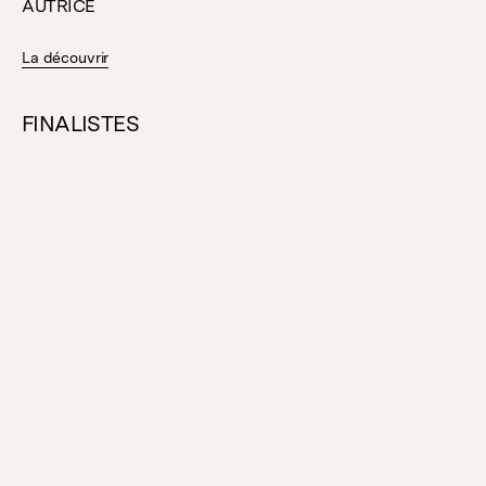
AUTRICE
La découvrir
FINALISTES