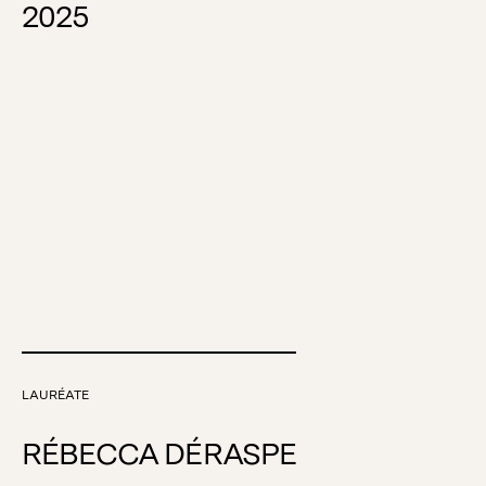
2025
LAURÉATE
RÉBECCA DÉRASPE