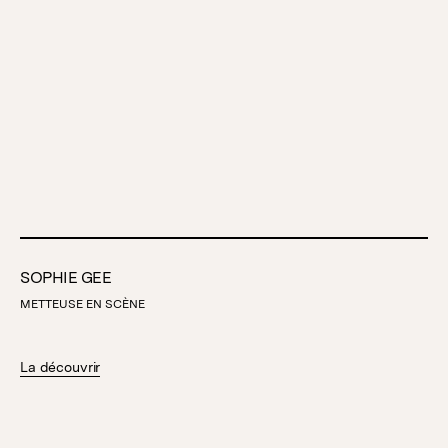
SOPHIE GEE
METTEUSE EN SCÈNE
La découvrir