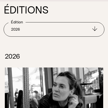
ÉDITIONS
Édition
2026