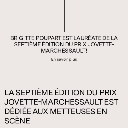
BRIGITTE POUPART EST LAURÉATE DE LA
SEPTIÈME ÉDITION DU PRIX JOVETTE-
MARCHESSAULT!
En savoir plus
LA SEPTIÈME ÉDITION DU PRIX
JOVETTE-MARCHESSAULT EST
DÉDIÉE AUX METTEUSES EN
SCÈNE