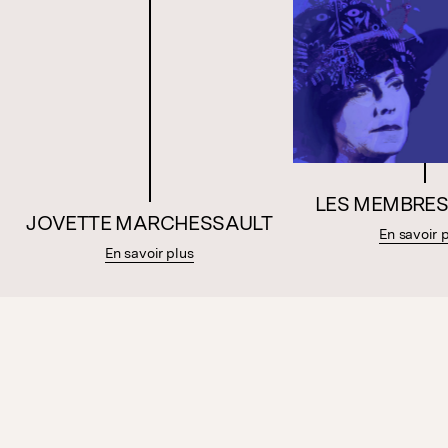
LES MEMBRES
JOVETTE MARCHESSAULT
En savoir 
En savoir plus