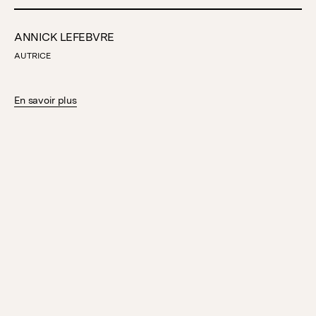
ANNICK LEFEBVRE
AUTRICE
En savoir plus