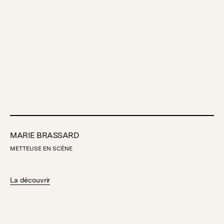
MARIE BRASSARD
METTEUSE EN SCÈNE
La découvrir