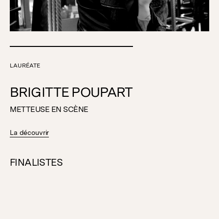
LAURÉATE
BRIGITTE POUPART
METTEUSE EN SCÈNE
La découvrir
FINALISTES