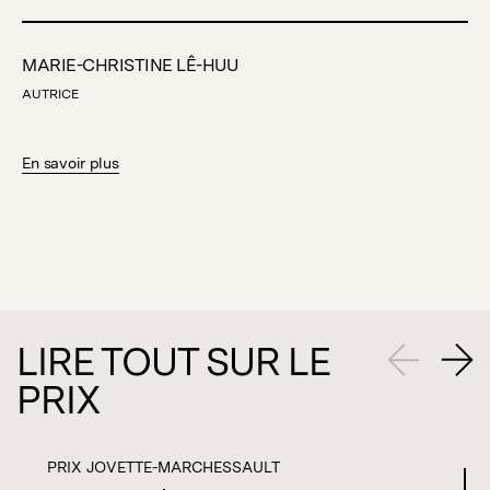
MARIE-CHRISTINE LÊ-HUU
AUTRICE
En savoir plus
LIRE TOUT SUR LE
PRIX
PRIX JOVETTE-MARCHESSAULT