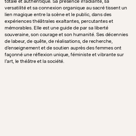
totale et authentique. Sa présence irradiante, sa
versatilité et sa connexion organique au sacré tissent un
lien magique entre la scène et le public, dans des
expériences théâtrales exaltantes, percutantes et
mémorables. Elle est une guide de par sa liberté
souveraine, son courage et son humanité. Ses décennies
de labeur, de quête, de réalisations, de recherche,
d’enseignement et de soutien auprès des femmes ont
façonné une réflexion unique, féministe et vibrante sur
l’art, le théâtre et la société.