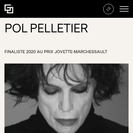
POL PELLETIER
FINALISTE 2020 AU PRIX JOVETTE-MARCHESSAULT