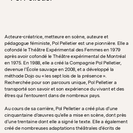
Acteure-créatrice, metteure en scène, auteure et
pédagogue féministe, Pol Pelletier est une pionnière. Elle a
cofondé le Théâtre Expérimental des Femmes en 1979
après avoir cofondé le Théâtre expérimental de Montréal
en 1975. En 1988, elle a créé la Compagnie Pol Pelletier,
devenue l’École sauvage en 2008, et a développé la
méthode Dojo ou « les sept lois de la présence ».
Recherchée pour son parcours unique, Pol Pelletier a
transporté son savoir et son expérience du vivant et des
êtres qui l’entourent dans de nombreux pays.
Au cours de sa carrière, Pol Pelletier a créé plus d’une
cinquantaine d’œuvres qu’elle a mise en scène, dont près
d’une trentaine dont elle a signé le texte. Elle a également
créé de nombreuses adaptations théâtrales d’écrits de