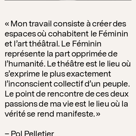
« Mon travail consiste à créer des
espaces où cohabitent le Féminin
et l’art théâtral. Le Féminin
représente la part opprimée de
l’humanité. Le théâtre est le lieu où
s’exprime le plus exactement
l’inconscient collectif d’un peuple.
Le point de rencontre de ces deux
passions de ma vie est le lieu où la
vérité se rend manifeste. »
– Pol Pelletier