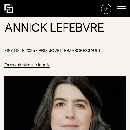
ANNICK LEFEBVRE
FINALISTE 2025 - PRIX JOVETTE-MARCHESSAULT
En savoir plus sur le prix