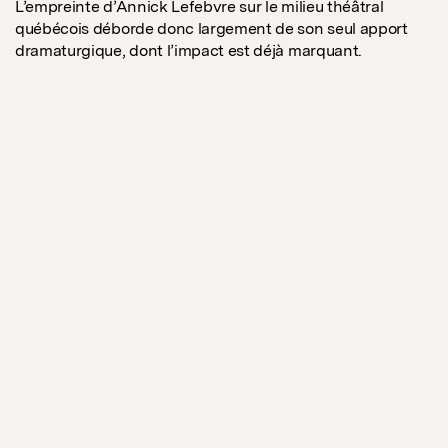
L’empreinte d’Annick Lefebvre sur le milieu théâtral
québécois déborde donc largement de son seul apport
dramaturgique, dont l’impact est déjà marquant.