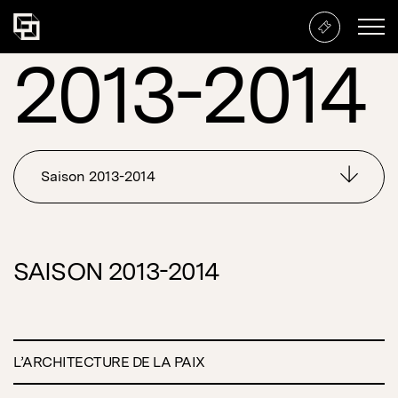
2013-2014
2013-2014
Saison
SAISON
2013-2014
L’ARCHITECTURE DE LA PAIX