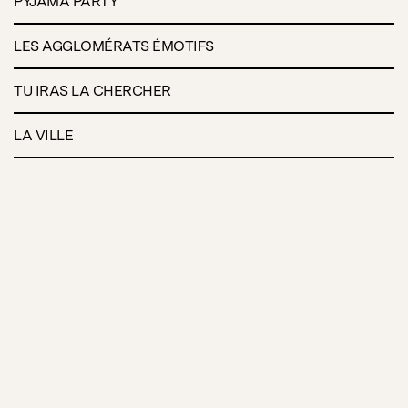
PYJAMA PARTY
LES AGGLOMÉRATS ÉMOTIFS
TU IRAS LA CHERCHER
LA VILLE