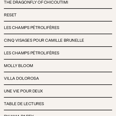
THE DRAGONFLY OF CHICOUTIMI
RESET
LES CHAMPS PÉTROLIFÈRES
CINQ VISAGES POUR CAMILLE BRUNELLE
LES CHAMPS PÉTROLIFÈRES
MOLLY BLOOM
VILLA DOLOROSA
UNE VIE POUR DEUX
TABLE DE LECTURES