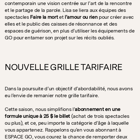
contemporain une vision centrée sur l’art de la rencontre
et le partage de la parole. Lisa se liera aux équipes des
spectacles
Faire la mort
et
l’amour ou rien
pour créer avec
elles et le public des caisses de résonnance et des
espaces de guérison, en plus d’utiliser les équipements de
GO pour entamer son projet sur les récits oubliés.
NOUVELLE GRILLE TARIFAIRE
Dans la poursuite d’un objectif d’abordabilité, nous avons
eu l’envie de remanier notre grille tarifaire.
Cette saison, nous simplifions l’
abonnement en une
formule unique à 25 $ le billet
(achat de trois spectacles
ou plus), et ce, peu importe la catégorie d’âge à laquelle
vous appartenez. Rappelons qu’en vous abonnant à
ESPACE GO, vous courez la chance de remporter deux