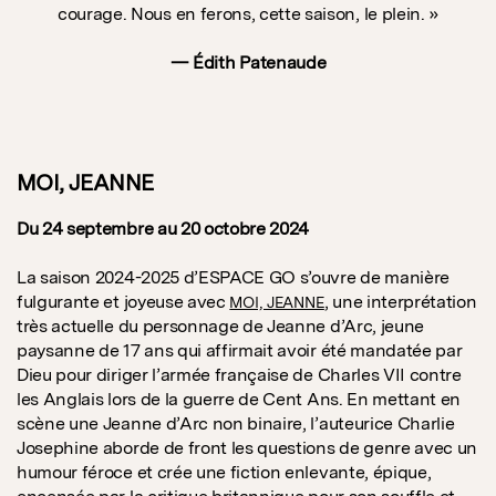
courage. Nous en ferons, cette saison, le plein. »
— Édith Patenaude
MOI, JEANNE
Du 24 septembre au 20 octobre 2024
La saison 2024-2025 d’ESPACE GO s’ouvre de manière
fulgurante et joyeuse avec
, une interprétation
MOI, JEANNE
très actuelle du personnage de Jeanne d’Arc, jeune
paysanne de 17 ans qui affirmait avoir été mandatée par
Dieu pour diriger l’armée française de Charles VII contre
les Anglais lors de la guerre de Cent Ans. En mettant en
scène une Jeanne d’Arc non binaire, l’auteurice Charlie
Josephine aborde de front les questions de genre avec un
humour féroce et crée une fiction enlevante, épique,