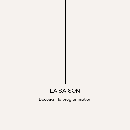
LA SAISON
Découvrir la programmation