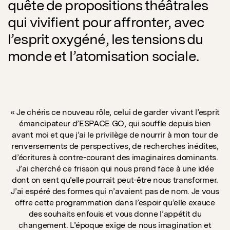
quête de propositions théâtrales
qui vivifient pour affronter, avec
l’esprit oxygéné, les tensions du
monde et l’atomisation sociale.
« Je chéris ce nouveau rôle, celui de garder vivant l’esprit
émancipateur d’ESPACE GO, qui souffle depuis bien
avant moi et que j’ai le privilège de nourrir à mon tour de
renversements de perspectives, de recherches inédites,
d’écritures à contre-courant des imaginaires dominants.
J’ai cherché ce frisson qui nous prend face à une idée
dont on sent qu’elle pourrait peut-être nous transformer.
J’ai espéré des formes qui n’avaient pas de nom. Je vous
offre cette programmation dans l’espoir qu’elle exauce
des souhaits enfouis et vous donne l’appétit du
changement. L’époque exige de nous imagination et