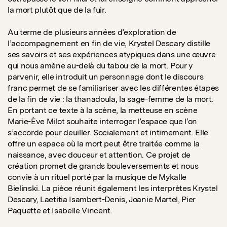
la mort plutôt que de la fuir.
Au terme de plusieurs années d’exploration de
l’accompagnement en fin de vie, Krystel Descary distille
ses savoirs et ses expériences atypiques dans une œuvre
qui nous amène au-delà du tabou de la mort. Pour y
parvenir, elle introduit un personnage dont le discours
franc permet de se familiariser avec les différentes étapes
de la fin de vie : la thanadoula, la sage-femme de la mort.
En portant ce texte à la scène, la metteuse en scène
Marie-Ève Milot souhaite interroger l’espace que l’on
s’accorde pour deuiller. Socialement et intimement. Elle
offre un espace où la mort peut être traitée comme la
naissance, avec douceur et attention. Ce projet de
création promet de grands bouleversements et nous
convie à un rituel porté par la musique de Mykalle
Bielinski. La pièce réunit également les interprètes Krystel
Descary, Laetitia Isambert-Denis, Joanie Martel, Pier
Paquette et Isabelle Vincent.