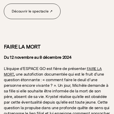
Découvrir le spectacle ↗
FAIRE LA MORT
Du 12 novembre au 8 décembre 2024
L’équipe d’ESPACE GO est fière de présenter
FAIRE LA
,
une autofiction documentée qui est le fruit d’une
MORT
question étonnante : « comment faire le deuil d’une
personne encore vivante ? ». Un jour, Michèle demande à
sa fille si elle souhaite être informée de la mort de son
père, absent de sa vie. Krystel réalise qu’elle est obsédée
par cette éventualité depuis qu’elle est toute jeune. Cette
question la propulse dans une profonde quête de sens qui
outrepasse le lien filial et lui enseigne comment approcher