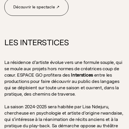
Découvrir le spectacle ↗
LES INTERSTICES
La résidence d’artiste évolue vers une formule souple, qui
se moule aux projets hors normes de créatrices coup de
cœur. ESPACE GO profitera des
Interstices
entre les
productions pour faire découvrir au public des langages
qui se déploient sur toute une saison et ouvrent, dans la
pratique, des chemins de traverse.
La saison 2024-2025 sera habitée par Lisa Ndejuru,
chercheuse en psychologie et artiste d’origine rwandaise,
qui s’intéresse à la réanimation de récits anciens et à la
pratique du play-back. Sa démarche oppose au théâtre