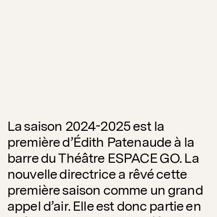
La saison 2024-2025 est la
première d’Édith Patenaude à la
barre du Théâtre ESPACE GO. La
nouvelle directrice a rêvé cette
première saison comme un grand
appel d’air. Elle est donc partie en