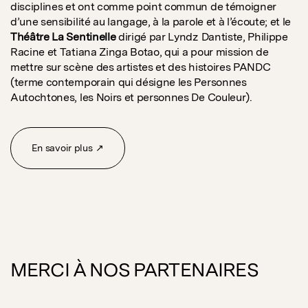
disciplines et ont comme point commun de témoigner
d’une sensibilité au langage, à la parole et à l’écoute; et le
Théâtre La Sentinelle
dirigé par Lyndz Dantiste, Philippe
Racine et Tatiana Zinga Botao, qui a pour mission de
mettre sur scène des artistes et des histoires PANDC
(terme contemporain qui désigne les Personnes
Autochtones, les Noirs et personnes De Couleur).
En savoir plus ↗
MERCI À NOS PARTENAIRES