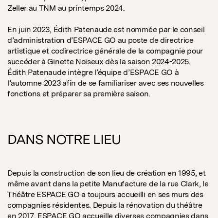
Zeller au TNM au printemps 2024.
En juin 2023, Édith Patenaude est nommée par le conseil
d’administration d’ESPACE GO au poste de directrice
artistique et codirectrice générale de la compagnie pour
succéder à Ginette Noiseux dès la saison 2024-2025.
Édith Patenaude intègre l’équipe d’ESPACE GO à
l’automne 2023 afin de se familiariser avec ses nouvelles
fonctions et préparer sa première saison.
DANS NOTRE LIEU
Depuis la construction de son lieu de création en 1995, et
même avant dans la petite Manufacture de la rue Clark, le
Théâtre ESPACE GO a toujours accueilli en ses murs des
compagnies résidentes. Depuis la rénovation du théâtre
en 2017, ESPACE GO accueille diverses compagnies dans