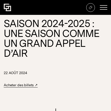
SAISON 2024-2025 :
UNE SAISON COMME
UN GRAND APPEL
D’AIR
22 AOÛT 2024
Acheter des billets ↗