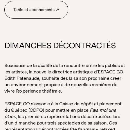
Tarifs et abonnements ↗
DIMANCHES DÉCONTRACTÉS
Soucieuse de la qualité de la rencontre entre les publics et
les artistes, la nouvelle directrice artistique d’ESPACE GO,
Édith Patenaude, souhaite dès la saison prochaine créer
un environnement propice à de nouvelles manières de
vivre l’expérience théâtrale.
ESPACE GO s’associe à la Caisse de dépôt et placement
du Québec (CDPQ) pour mettre en place
Fais-moi une
place
, les premières représentations décontractées lors
d’un dimanche pour trois spectacles de sa saison. Ces
représentations décontractées (de l’anglais « relaxed