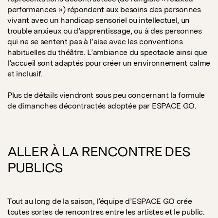
performances ») répondent aux besoins des personnes
vivant avec un handicap sensoriel ou intellectuel, un
trouble anxieux ou d’apprentissage, ou à des personnes
qui ne se sentent pas à l’aise avec les conventions
habituelles du théâtre. L’ambiance du spectacle ainsi que
l’accueil sont adaptés pour créer un environnement calme
et inclusif.
Plus de détails viendront sous peu concernant la formule
de dimanches décontractés adoptée par ESPACE GO.
ALLER À LA RENCONTRE DES
PUBLICS
Tout au long de la saison, l’équipe d’ESPACE GO crée
toutes sortes de rencontres entre les artistes et le public.