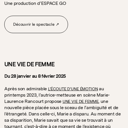
Une production d’ESPACE GO
Découvrir le spectacle ↗
UNE VIE DE FEMME
Du 28 janvier au 8 février 2025
Après son admirable
au
L’ÉCOUTE D’UNE ÉMOTION
printemps 2023, l’autrice-metteuse en scène Marie-
Laurence Rancourt propose
, une
UNE VIE DE FEMME
nouvelle pièce placée sous le sceau de l’ambiguïté et de
l’étrangeté. Dans celle-ci, Marie a disparu. Au moment de
sa disparition, Marie savait que sa vie se trouvait à un
tournant, c’est-à-dire à ce moment de l’existence où