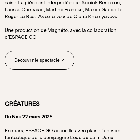
saisir. La pièce est interprétée par Annick Bergeron,
Larissa Corriveau, Martine Francke, Maxim Gaudette,
Roger La Rue. Avec la voix de Olena Khomyakova.
Une production de Magnéto, avec la collaboration
d’ESPACE GO
Découvrir le spectacle ↗
CRÉATURES
Du 5 au 22 mars 2025
En mars, ESPACE GO accueille avec plaisir l’univers
fantastique de la compagnie L’eau du bain. Dans