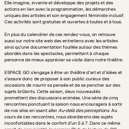
Elle imagine, invente et développe des projets et des
actions en lien avec la programmation, les démarches
uniques des artistes et son engagement féministe inclusif.
Ces activités sont gratuites et ouvertes à toutes et à tous.
En plus du calendrier de ces rendez-vous, on retrouve
aussi sur notre site web des entretiens avec les artistes
ainsi qu’une documentation fouillée autour des thèmes
abordés dans les spectacles, permettant à chaque
personne de mieux apprécier sa visite dans notre théâtre.
ESPACE GO s’engage à être un théâtre d’art et d’idées et
s’assure donc de proposer à son public curieux des
occasions de nourrir sa pensée et de se pencher sur des
sujets brûlants. Cette saison, deux nouveautés
promettent des discussions animées. Une série de cinq
rencontres ponctuant la saison nous encouragera à sortir
de nos silos en osant aller
Au-delà des perceptions
. Au
cours de ces rencontres, nous aborderons des sujets
inconfortables dans le confort d’un 5 à 7. Dans ce même