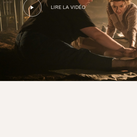
LIRE LA VIDÉO