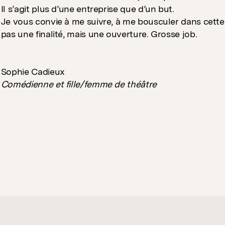
Il s’agit plus d’une entreprise que d’un but.
Je vous convie à me suivre, à me bousculer dans cette 
pas une finalité, mais une ouverture. Grosse job­.
Sophie Cadieux
Comédienne et fille/femme de théâtre