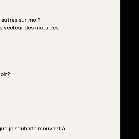
s autres sur moi?
rs vecteur des mots des
oir?
que je souhaite mouvant à