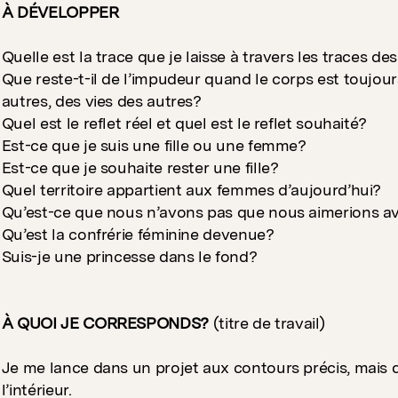
À DÉVELOPPER
Quelle est la trace que je laisse à travers les traces de
Que reste-t-il de l’impudeur quand le corps est toujou
autres, des vies des autres?
Quel est le reflet réel et quel est le reflet souhaité?
Est-ce que je suis une fille ou une femme?
Est-ce que je souhaite rester une fille?
Quel territoire appartient aux femmes d’aujourd’hui?
Qu’est-ce que nous n’avons pas que nous aimerions av
Qu’est la confrérie féminine devenue?
Suis-je une princesse dans le fond?
À QUOI JE CORRESPONDS?
(titre de travail)
Je me lance dans un projet aux contours précis, mais 
l’intérieur.