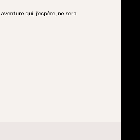
aventure qui, j’espère, ne sera