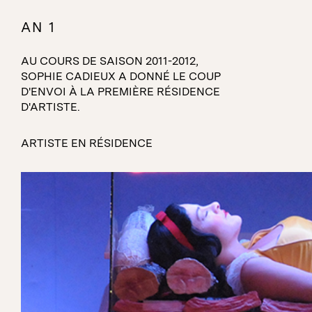
An 1
AN 1
AU COURS DE SAISON 2011-2012,
SOPHIE CADIEUX A DONNÉ LE COUP
D'ENVOI À LA PREMIÈRE RÉSIDENCE
D'ARTISTE.
ARTISTE EN RÉSIDENCE