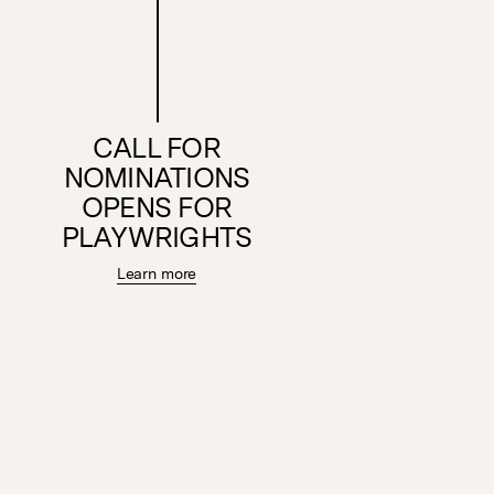
CALL FOR
NOMINATIONS
OPENS FOR
PLAYWRIGHTS
Learn more