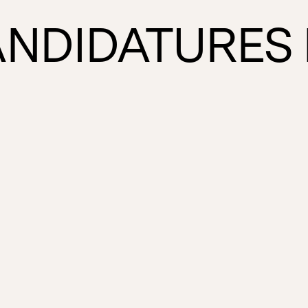
ANDIDATURES 