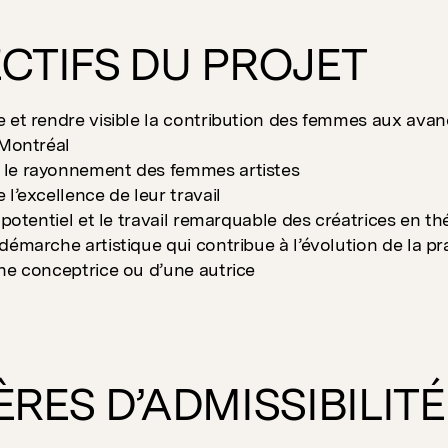
CTIFS DU PROJET
 et rendre visible la contribution des femmes aux avancée
 Montréal
le rayonnement des femmes artistes
 l’excellence de leur travail
 potentiel et le travail remarquable des créatrices en th
démarche artistique qui contribue à l’évolution de la pr
ne conceptrice ou d’une autrice
ÈRES D’ADMISSIBILITÉ