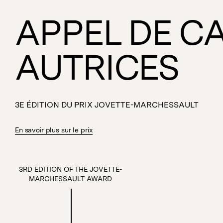
APPEL DE C
AUTRICES
3E ÉDITION DU PRIX JOVETTE-MARCHESSAULT
En savoir plus sur le prix
3RD EDITION OF THE JOVETTE-
MARCHESSAULT AWARD