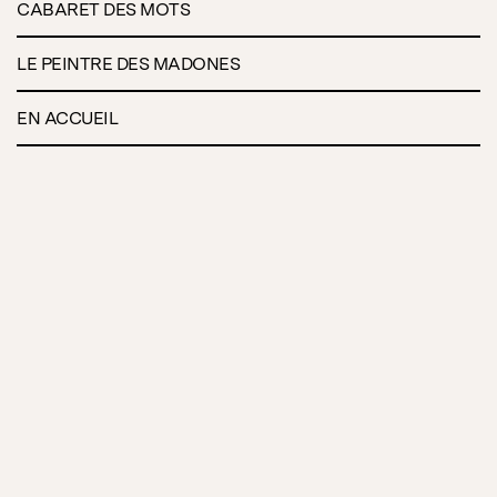
CABARET DES MOTS
LE PEINTRE DES MADONES
EN ACCUEIL