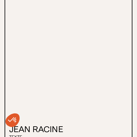
JEAN RACINE
TEXTE