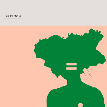
Lire l'article