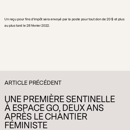
Un reçu pour fins d’impôt sera envoyé par la poste pour tout don de 20 $ et plus
au plus tard le 28 février 2022.
ARTICLE PRÉCÉDENT
UNE PREMIÈRE SENTINELLE
À ESPACE GO, DEUX ANS
APRÈS LE CHANTIER
FÉMINISTE