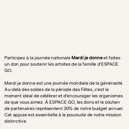
Participez à la journée nationale
Mardi je donne
et faites
un don pour soutenir les artistes de la famille d’ESPACE
GO.
Mardi je donne est une journée mondiale de la générosité.
Au-delà des soldes de la période des Fêtes, c’est le
moment idéal de célébrer et d’encourager les organismes
de que vous aimez. À ESPACE GO, les dons et le soutien
de partenaires représentent 30% de notre budget annuel.
Cet appuie est essentielle à la poursuite de notre mission
distinctive.