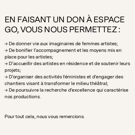
EN FAISANT UN DON À ESPACE
GO, VOUS NOUS PERMETTEZ :
→ De donner vie aux imaginaires de femmes artistes;
→ De bonifier l’accompagnement et les moyens mis en
place pour les artistes;
→ D’accueillir des artistes en résidence et de soutenir leurs
projets;
→ D’organiser des activités féministes et d’engager des
chantiers visant à transformer le milieu théâtral;
→ De poursuivre la recherche d’excellence qui caractérise
nos productions.
Pour tout cela, nous vous remercions.