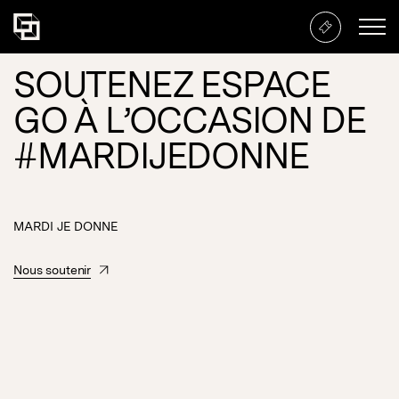
SOUTENEZ ESPACE
GO À L’OCCASION DE
#MARDIJEDONNE
MARDI JE DONNE
Nous soutenir