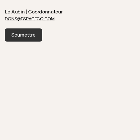
Lé Aubin | Coordonnateur
DONS@ESPACEGO.COM
Soumettre