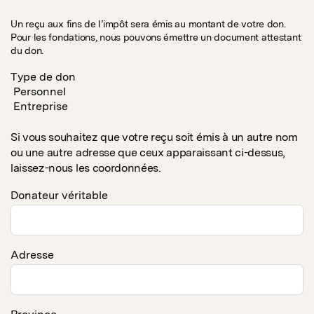
Un reçu aux fins de l’impôt sera émis au montant de votre don.
Pour les fondations, nous pouvons émettre un document attestant
du don.
Type de don
Personnel
Entreprise
Si vous souhaitez que votre reçu soit émis à un autre nom
ou une autre adresse que ceux apparaissant ci-dessus,
laissez-nous les coordonnées.
Donateur véritable
Adresse