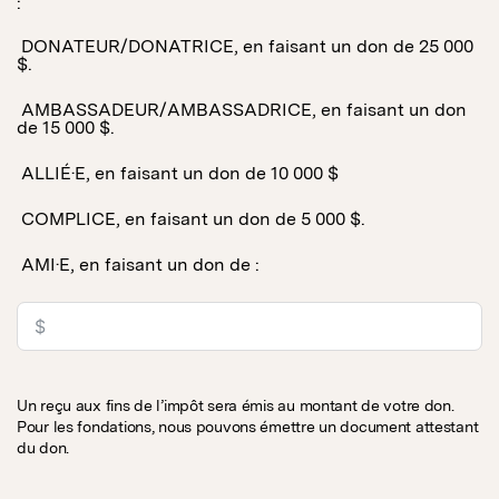
:
DONATEUR/DONATRICE, en faisant un don de 25 000
$.
AMBASSADEUR/AMBASSADRICE, en faisant un don
de 15 000 $.
ALLIÉ·E, en faisant un don de 10 000 $
COMPLICE, en faisant un don de 5 000 $.
AMI·E, en faisant un don de :
Un reçu aux fins de l’impôt sera émis au montant de votre don.
Pour les fondations, nous pouvons émettre un document attestant
du don.