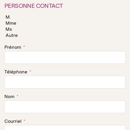
PERSONNE CONTACT
M.
Mme
Mx
Autre
Prénom
Téléphone
Nom
Courriel