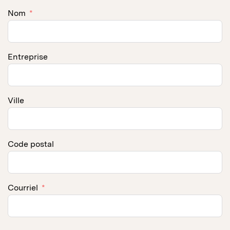
Nom
Entreprise
Ville
Code postal
Courriel