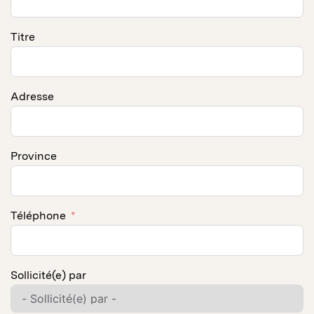
Titre
Adresse
Province
Téléphone
Sollicité(e) par