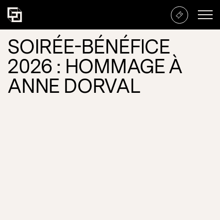
SOIRÉE-BÉNÉFICE
2026 : HOMMAGE À
ANNE DORVAL