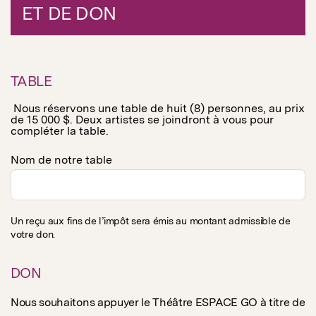
ET DE DON
TABLE
Nous réservons une table de huit (8) personnes, au prix
de 15 000 $. Deux artistes se joindront à vous pour
compléter la table.
Nom de notre table
Un reçu aux fins de l’impôt sera émis au montant admissible de
votre don.
DON
Nous souhaitons appuyer le Théâtre ESPACE GO à titre de