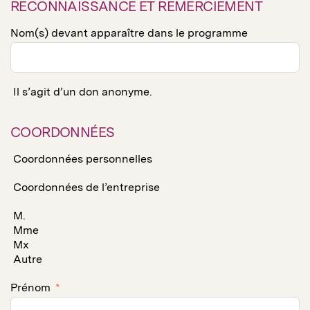
RECONNAISSANCE ET REMERCIEMENT
Nom(s) devant apparaître dans le programme
Il s’agit d’un don anonyme.
COORDONNÉES
Coordonnées personnelles
Coordonnées de l’entreprise
M.
Mme
Mx
Autre
Prénom