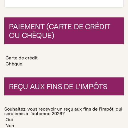
PAIEMENT (CARTE DE CRÉDIT
OU CHÈQUE)
Carte de crédit
Chèque
REÇU AUX FINS DE L'IMPÔTS
Souhaitez-vous recevoir un reçu aux fins de l’impôt, qui
sera émis à l’automne 2026?
Oui
Non