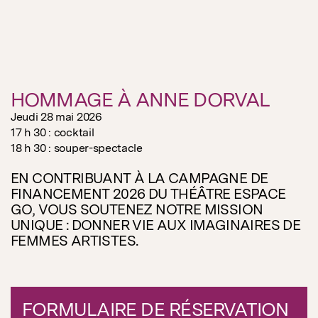
HOMMAGE À ANNE DORVAL
Jeudi 28 mai 2026
17 h 30 : cocktail
18 h 30 : souper-spectacle
EN CONTRIBUANT À LA CAMPAGNE DE
FINANCEMENT 2026 DU THÉÂTRE ESPACE
GO, VOUS SOUTENEZ NOTRE MISSION
UNIQUE : DONNER VIE AUX IMAGINAIRES DE
FEMMES ARTISTES.
FORMULAIRE DE RÉSERVATION