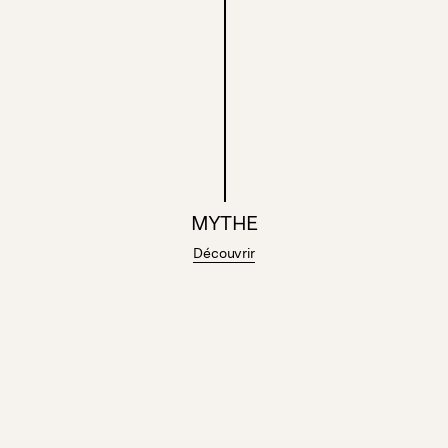
MYTHE
Découvrir