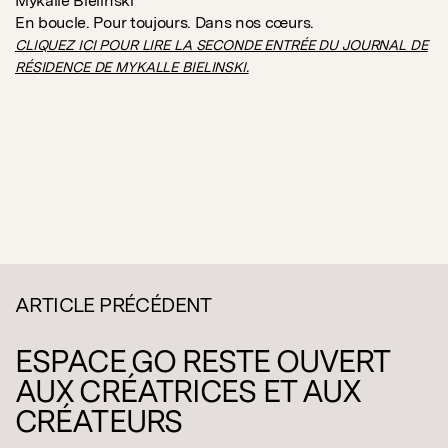
Mykalle Bielinski
En boucle. Pour toujours. Dans nos cœurs.
CLIQUEZ ICI POUR LIRE LA SECONDE ENTRÉE DU JOURNAL DE
RÉSIDENCE DE MYKALLE BIELINSKI.
ARTICLE PRÉCÉDENT
ESPACE GO RESTE OUVERT
AUX CRÉATRICES ET AUX
CRÉATEURS