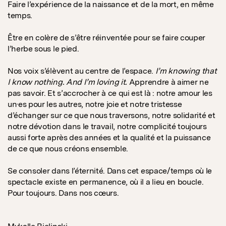
Faire l’expérience de la naissance et de la mort, en même
temps.
Être en colère de s’être réinventée pour se faire couper
l’herbe sous le pied.
Nos voix s’élèvent au centre de l’espace.
I’m knowing that
I know nothing. And I’m loving it.
Apprendre à aimer ne
pas savoir. Et s’accrocher à ce qui est là : notre amour les
un·es pour les autres, notre joie et notre tristesse
d’échanger sur ce que nous traversons, notre solidarité et
notre dévotion dans le travail, notre complicité toujours
aussi forte après des années et la qualité et la puissance
de ce que nous créons ensemble.
Se consoler dans l’éternité. Dans cet espace/temps où le
spectacle existe en permanence, où il a lieu en boucle.
Pour toujours. Dans nos cœurs.