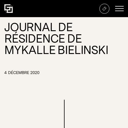
JOURNAL DE
RÉSIDENCE DE
MYKALLE BIELINSKI
4 DÉCEMBRE 2020