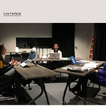
Lire l'article