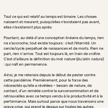
Tout ce qui est relatif au temps est binaire. Les choses
naissent et meurent; puisqu’elles n’existaient pas avant,
elles n’existeront plus après.
Pourtant, au-delà d’une conception linéaire du temps, rien
ne s’accroche, tout existe toujours : c’est l’éternité. Un
cercle/cycle perpétuel de naissances et de morts. Rien ne
part, rien n’arrive. Tout est toujours là, en train de croître.
C’est d’ailleurs la définition du mot
nature
(du latin
natura
)
: qui naît en permanence.
Ainsi, je me retenais depuis le début de pester contre
cette pandémie. Premièrement, pour la force des
nécessités qu’elle a révélées – besoin de nature, de
contact, d’un remède contre la surconsommation et de
retrouvailles avec ce temps vendu à la productivité et à la
performance. Mais surtout parce que nous traversons une
grave crise, qui prend le dessus sur toutes les autres,