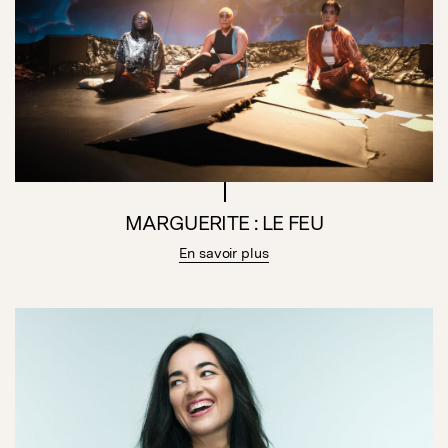
MARGUERITE : LE FEU
En savoir plus