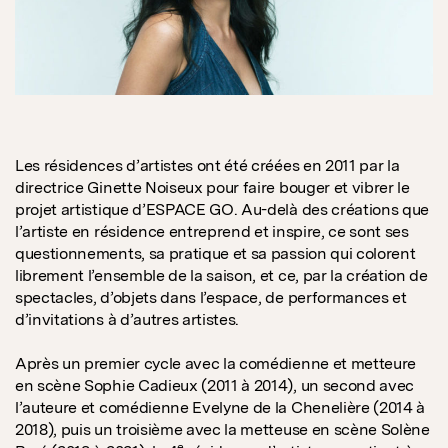
Les résidences d’artistes ont été créées en 2011 par la
directrice Ginette Noiseux pour faire bouger et vibrer le
projet artistique d’ESPACE GO. Au-delà des créations que
l’artiste en résidence entreprend et inspire, ce sont ses
questionnements, sa pratique et sa passion qui colorent
librement l’ensemble de la saison, et ce, par la création de
spectacles, d’objets dans l’espace, de performances et
d’invitations à d’autres artistes.
Après un premier cycle avec la comédienne et metteure
en scène Sophie Cadieux (2011 à 2014), un second avec
l’auteure et comédienne Evelyne de la Chenelière (2014 à
2018), puis un troisième avec la metteuse en scène Solène
e