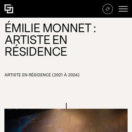
ÉMILIE MONNET :
ARTISTE EN
RÉSIDENCE
ARTISTE EN RÉSIDENCE (2021 À 2024)