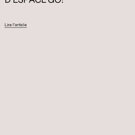
Lire l'article