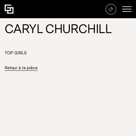
CARYL CHURCHILL
TOP GIRLS
Retour à la pièce