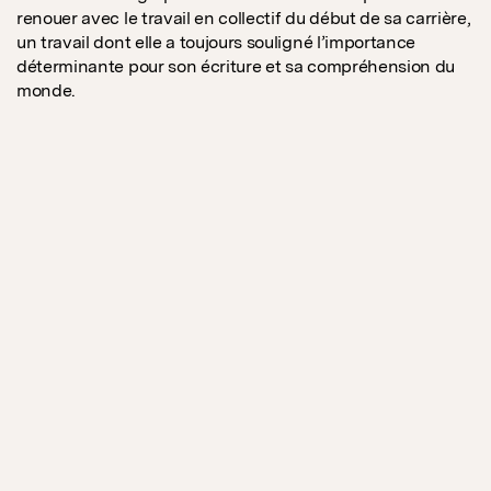
renouer avec le travail en collectif du début de sa carrière,
un travail dont elle a toujours souligné l’importance
déterminante pour son écriture et sa compréhension du
monde.