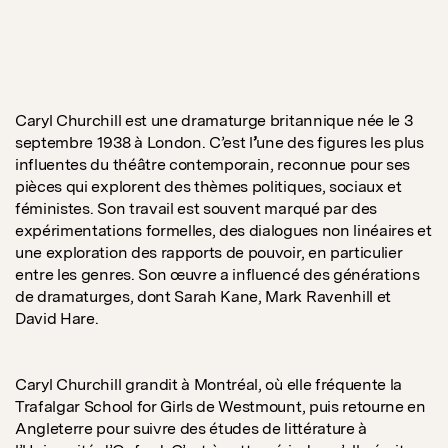
Caryl Churchill est une dramaturge britannique née le 3
septembre 1938 à London. C’est l
’
une des figures les plus
influentes du théâtre contemporain, reconnue pour ses
pièces qui explorent des thèmes politiques, sociaux et
féministes. Son travail est souvent marqué par des
expérimentations formelles, des dialogues non linéaires et
une exploration des rapports de pouvoir, en particulier
entre les genres. Son œuvre a influencé des générations
de dramaturges, dont Sarah Kane, Mark Ravenhill et
David Hare.
Caryl Churchill grandit à Montréal, où elle fréquente la
Trafalgar School for Girls de Westmount, puis retourne en
Angleterre pour suivre des études de littérature à