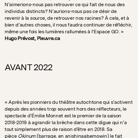
N’aimerions-nous pas retrouver ce qui fait de nous des
individus distincts? N’aurions-nous pas ce désir de
revenir à la source, de retrouver nos racines? À cela, et à
bien d’autres choses, il nous faudra continuer de réfléchir,
même une fois les lumières rallumées à l’Espace GO. »
Hugo Prévost, Pieuvre.ca
AVANT 2022
« Après les pionniers du théâtre autochtone qui s’activent
depuis des années trop souvent hors des réflecteurs, le
spectacle d’Émilie Monnet est le premier de la saison
2018-2019 à agrandir la brèche dans cette digue qui n’a
tout simplement plus de raison d’être en 2018. Sa
pièce
Okinum
(barrage, en anishinaabemowin) le fait