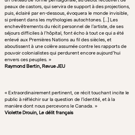
peaux de castors, qui servira de support à des projections,
puis, éclairé par en-dessous, évoquera le monde invisible,
si présent dans les mythologies autochtones. […] Les
enchevêtrements du récit personnel de l’artiste, de ses
séjours difficiles à l’hôpital, font écho à tout ce qui a été
enlevé aux Premières Nations au fil des siècles, et
aboutissent à une colère assumée contre les rapports de
pouvoir colonialistes qui perdurent encore aujourd’hui
envers ces peuples. »
Raymond Bertin, Revue JEU
« Extraordinairement pertinent, ce récit touchant incite le
public à réfléchir sur la question de l’identité, et à la
manière dont nous percevons le Canada. »
Violette Drouin, Le délit français