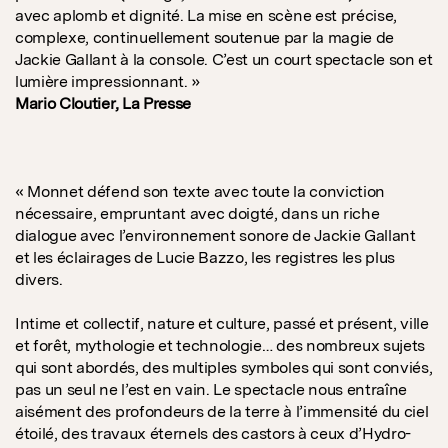
avec aplomb et dignité. La mise en scène est précise,
complexe, continuellement soutenue par la magie de
Jackie Gallant à la console. C’est un court spectacle son et
lumière impressionnant. »
Mario Cloutier, La Presse
« Monnet défend son texte avec toute la conviction
nécessaire, empruntant avec doigté, dans un riche
dialogue avec l’environnement sonore de Jackie Gallant
et les éclairages de Lucie Bazzo, les registres les plus
divers.
Intime et collectif, nature et culture, passé et présent, ville
et forêt, mythologie et technologie… des nombreux sujets
qui sont abordés, des multiples symboles qui sont conviés,
pas un seul ne l’est en vain. Le spectacle nous entraîne
aisément des profondeurs de la terre à l’immensité du ciel
étoilé, des travaux éternels des castors à ceux d’Hydro-