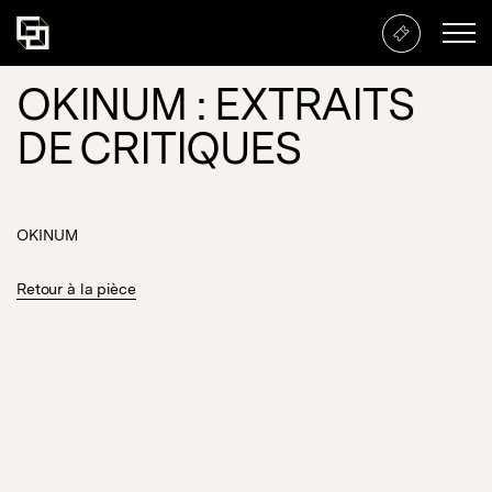
OKINUM : EXTRAITS
DE CRITIQUES
OKINUM
Retour à la pièce