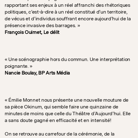
rapportant ses enjeux à un réel affranchi des rhétoriques
politiques, c’est-à-dire à un réel constitué d’un territoire,
de vécus et d’individus souffrant encore aujourd’hui de la
présence invasive des barrages. »
François Ouimet, Le délit
« Une scénographie hors du commun. Une interprétation
poignante. »
Nancie Boulay, BP Arts Média
« Émilie Monnet nous présente une nouvelle mouture de
sa pièce Okinum, qui semble faire une quinzaine de
minutes de moins que celle du Théâtre d’Aujourd’hui. Elle
a sans doute gagné en efficacité et en intensité!
On se retrouve au carrefour de la cérémonie, de la