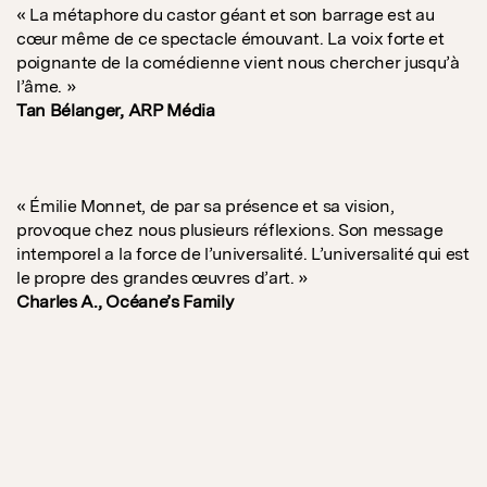
« La métaphore du castor géant et son barrage est au
cœur même de ce spectacle émouvant. La voix forte et
poignante de la comédienne vient nous chercher jusqu’à
l’âme. »
Tan Bélanger, ARP Média
« Émilie Monnet, de par sa présence et sa vision,
provoque chez nous plusieurs réflexions. Son message
intemporel a la force de l’universalité. L’universalité qui est
le propre des grandes œuvres d’art. »
Charles A., Océane’s Family