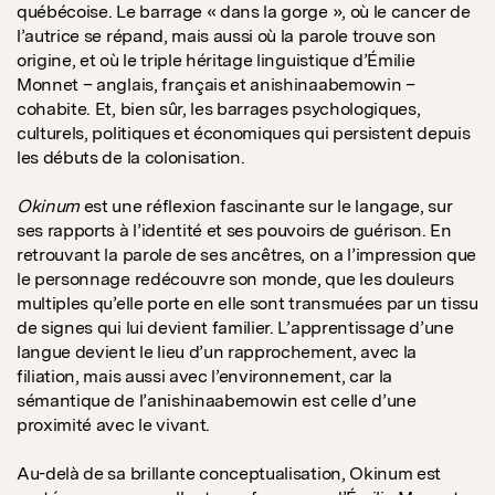
québécoise. Le barrage « dans la gorge », où le cancer de
l’autrice se répand, mais aussi où la parole trouve son
origine, et où le triple héritage linguistique d’Émilie
Monnet – anglais, français et anishinaabemowin –
cohabite. Et, bien sûr, les barrages psychologiques,
culturels, politiques et économiques qui persistent depuis
les débuts de la colonisation.
Okinum
est une réflexion fascinante sur le langage, sur
ses rapports à l’identité et ses pouvoirs de guérison. En
retrouvant la parole de ses ancêtres, on a l’impression que
le personnage redécouvre son monde, que les douleurs
multiples qu’elle porte en elle sont transmuées par un tissu
de signes qui lui devient familier. L’apprentissage d’une
langue devient le lieu d’un rapprochement, avec la
filiation, mais aussi avec l’environnement, car la
sémantique de l’anishinaabemowin est celle d’une
proximité avec le vivant.
Au-delà de sa brillante conceptualisation, Okinum est