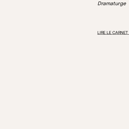
Dramaturge
LIRE LE CARNET