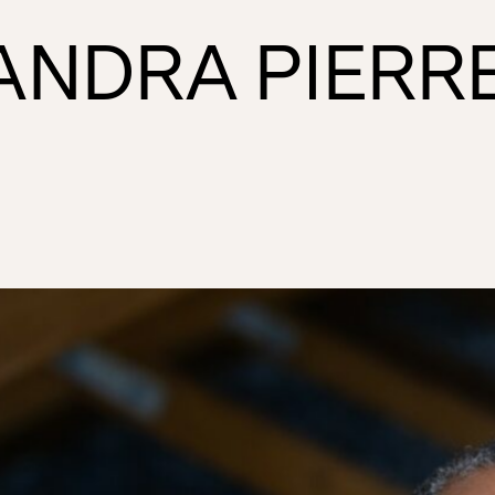
ANDRA PIERR