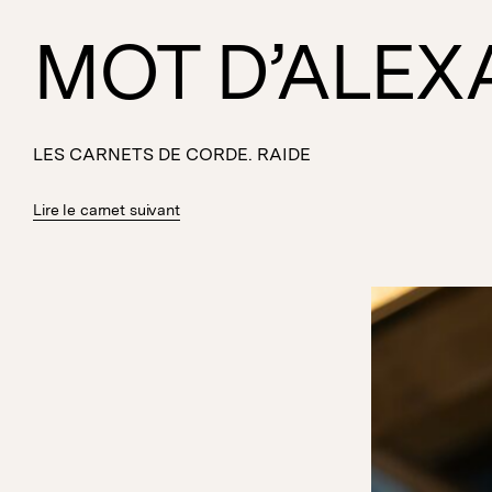
MOT D’ALEX
LES CARNETS DE CORDE. RAIDE
Lire le carnet suivant