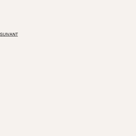
 SUIVANT