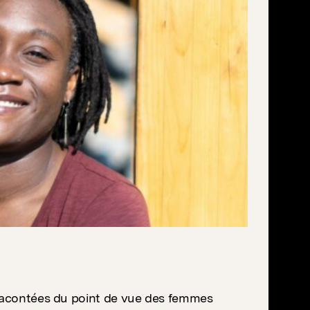
 racontées du point de vue des femmes