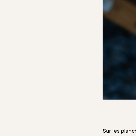
Sur les planc