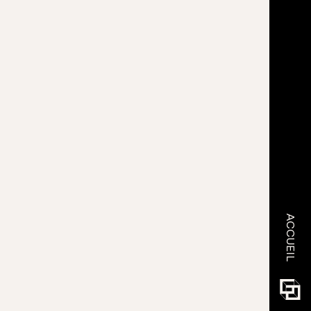
ACCUEIL