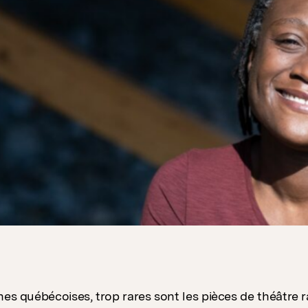
hes québécoises, trop rares sont les pièces de théâtre