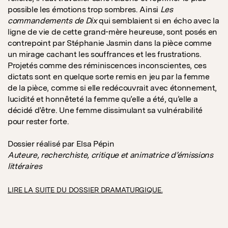
possible les émotions trop sombres. Ainsi
Les
commandements de Dix
qui semblaient si en écho avec la
ligne de vie de cette grand-mère heureuse, sont posés en
contrepoint par Stéphanie Jasmin dans la pièce comme
un mirage cachant les souffrances et les frustrations.
Projetés comme des réminiscences inconscientes, ces
dictats sont en quelque sorte remis en jeu par la femme
de la pièce, comme si elle redécouvrait avec étonnement,
lucidité et honnêteté la femme qu’elle a été, qu’elle a
décidé d’être. Une femme dissimulant sa vulnérabilité
pour rester forte.
Dossier réalisé par Elsa Pépin
Auteure, recherchiste, critique et animatrice d’émissions
littéraires
LIRE LA SUITE DU DOSSIER DRAMATURGIQUE.