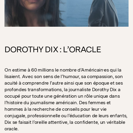
DOROTHY DIX : L’ORACLE
On estime à 60 millions le nombre d’Américain·es qui la
lisaient. Avec son sens de l’humour, sa compassion, son
acuité à comprendre l’autre ainsi que son époque et ses
profondes transformations, la journaliste Dorothy Dix a
occupé pour toute une génération un rôle unique dans
l’histoire du journalisme américain. Des femmes et
hommes à la recherche de conseils pour leur vie
conjugale, professionnelle ou l’éducation de leurs enfants,
Dix se faisait l’oreille attentive, la confidente, un véritable
oracle.