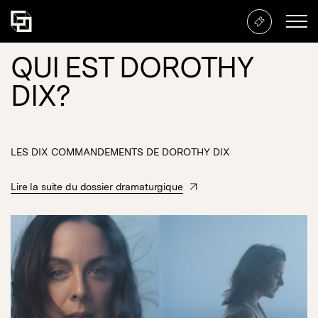
QUI EST DOROTHY
DIX?
LES DIX COMMANDEMENTS DE DOROTHY DIX
Lire la suite du dossier dramaturgique