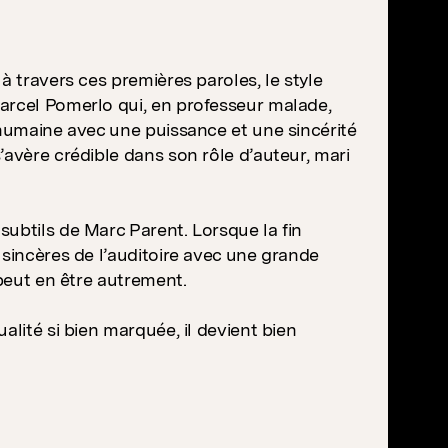
à travers ces premières paroles, le style
arcel Pomerlo qui, en professeur malade,
 humaine avec une puissance et une sincérité
’avère crédible dans son rôle d’auteur, mari
ubtils de Marc Parent. Lorsque la fin
 sincères de l’auditoire avec une grande
 peut en être autrement.
alité si bien marquée, il devient bien