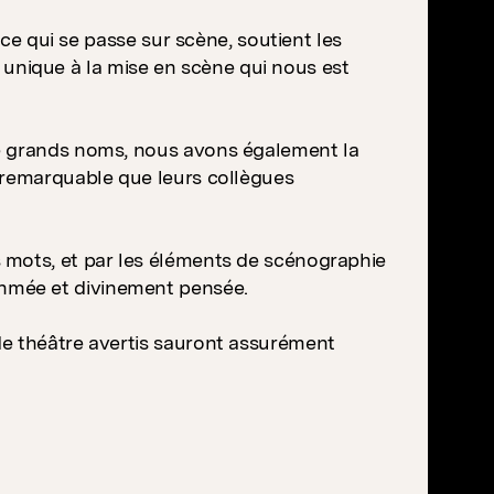
 ce qui se passe sur scène, soutient les
nique à la mise en scène qui nous est
de grands noms, nous avons également la
 remarquable que leurs collègues
 mots, et par les éléments de scénographie
hmée et divinement pensée.
de théâtre avertis sauront assurément