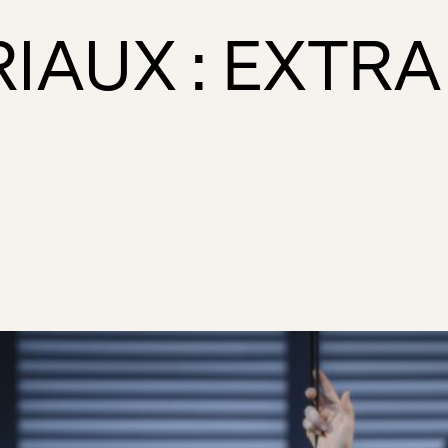
IAUX : EXTRA