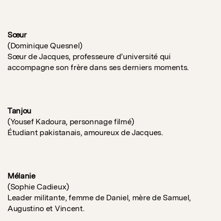
Sœur
(Dominique Quesnel)
Sœur de Jacques, professeure d’université qui
accompagne son frère dans ses derniers moments.
Tanjou
(Yousef Kadoura, personnage filmé)
Étudiant pakistanais, amoureux de Jacques.
Mélanie
(Sophie Cadieux)
Leader militante, femme de Daniel, mère de Samuel,
Augustino et Vincent.