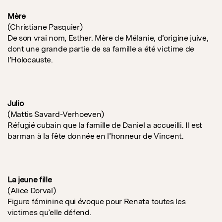
Mère
(Christiane Pasquier)
De son vrai nom, Esther. Mère de Mélanie, d’origine juive,
dont une grande partie de sa famille a été victime de
l’Holocauste.
Julio
(Mattis Savard-Verhoeven)
Réfugié cubain que la famille de Daniel a accueilli. Il est
barman à la fête donnée en l’honneur de Vincent.
La jeune fille
(Alice Dorval)
Figure féminine qui évoque pour Renata toutes les
victimes qu’elle défend.