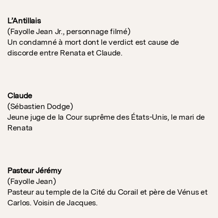
L’Antillais
(Fayolle Jean Jr., personnage filmé)
Un condamné à mort dont le verdict est cause de
discorde entre Renata et Claude.
Claude
(Sébastien Dodge)
Jeune juge de la Cour suprême des États-Unis, le mari de
Renata
Pasteur Jérémy
(Fayolle Jean)
Pasteur au temple de la Cité du Corail et père de Vénus et
Carlos. Voisin de Jacques.