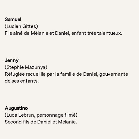
Samuel
(Lucien Gittes)
Fils aîné de Mélanie et Daniel, enfant très talentueux.
Jenny
(Stephie Mazunya)
Réfugiée recueillie par la famille de Daniel, gouvernante
de ses enfants.
Augustino
(Luca Lebrun, personnage filmé)
Second fils de Daniel et Mélanie.