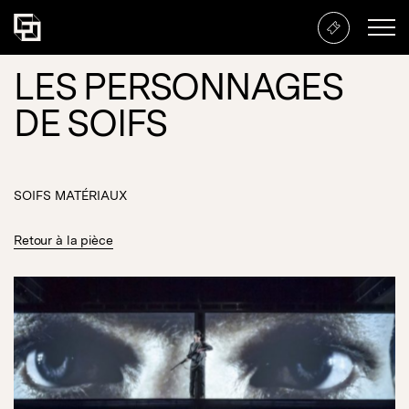
LES PERSONNAGES
DE SOIFS
SOIFS MATÉRIAUX
Retour à la pièce