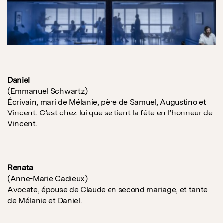
Daniel
(Emmanuel Schwartz)
Écrivain, mari de Mélanie, père de Samuel, Augustino et
Vincent. C’est chez lui que se tient la fête en l’honneur de
Vincent.
Renata
(Anne-Marie Cadieux)
Avocate, épouse de Claude en second mariage, et tante
de Mélanie et Daniel.