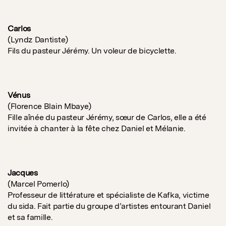
Carlos
(Lyndz Dantiste)
Fils du pasteur Jérémy. Un voleur de bicyclette.
Vénus
(Florence Blain Mbaye)
Fille aînée du pasteur Jérémy, sœur de Carlos, elle a été
invitée à chanter à la fête chez Daniel et Mélanie.
Jacques
(Marcel Pomerlo)
Professeur de littérature et spécialiste de Kafka, victime
du sida. Fait partie du groupe d’artistes entourant Daniel
et sa famille.