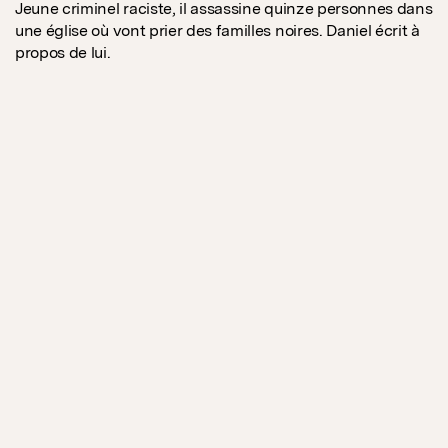
Jeune criminel raciste, il assassine quinze personnes dans
une église où vont prier des familles noires. Daniel écrit à
propos de lui.