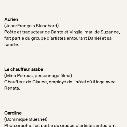
Adrien
(Jean-François Blanchard)
Poète et traducteur de Dante et Virgile, mari de Suzanne,
fait partie du groupe d’artistes entourant Daniel et sa
famille.
Le chauffeur arabe
(Mina Petrous, personnage filmé)
Chauffeur de Claude, employé de l’hôtel où il loge avec
Renata.
Caroline
(Dominique Quesnel)
Photographe, fait partie du groupe d’artistes entourant