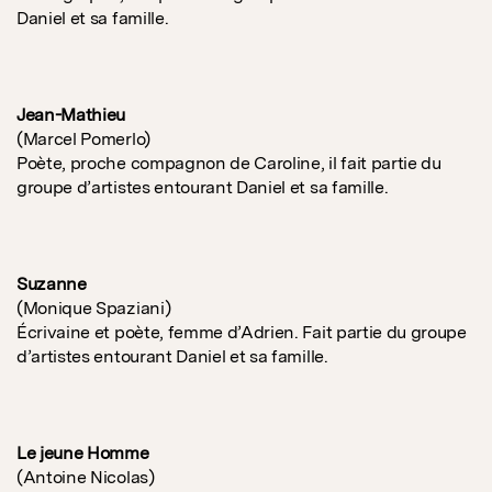
Daniel et sa famille.
Jean-Mathieu
(Marcel Pomerlo)
Poète, proche compagnon de Caroline, il fait partie du
groupe d’artistes entourant Daniel et sa famille.
Suzanne
(Monique Spaziani)
Écrivaine et poète, femme d’Adrien. Fait partie du groupe
d’artistes entourant Daniel et sa famille.
Le jeune Homme
(Antoine Nicolas)