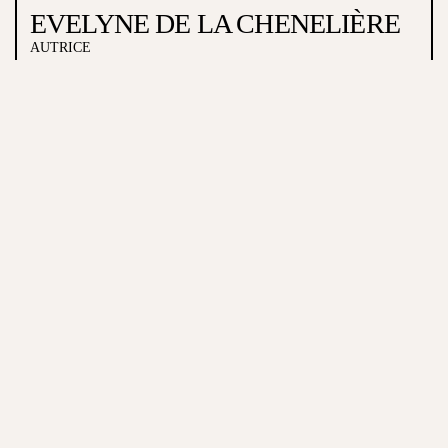
EVELYNE DE LA CHENELIÈRE
AUTRICE