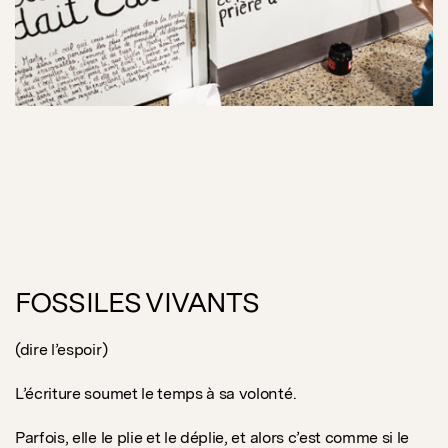
FOSSILES VIVANTS
(dire l’espoir)
L’écriture soumet le temps à sa volonté.
Parfois, elle le plie et le déplie, et alors c’est comme si le