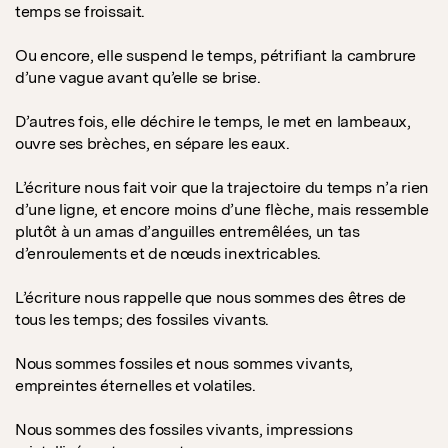
temps se froissait.
Ou encore, elle suspend le temps, pétrifiant la cambrure
d’une vague avant qu’elle se brise.
D’autres fois, elle déchire le temps, le met en lambeaux,
ouvre ses brèches, en sépare les eaux.
L’écriture nous fait voir que la trajectoire du temps n’a rien
d’une ligne, et encore moins d’une flèche, mais ressemble
plutôt à un amas d’anguilles entremêlées, un tas
d’enroulements et de nœuds inextricables.
L’écriture nous rappelle que nous sommes des êtres de
tous les temps; des fossiles vivants.
Nous sommes fossiles et nous sommes vivants,
empreintes éternelles et volatiles.
Nous sommes des fossiles vivants, impressions