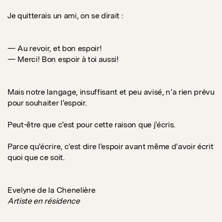
Je quitterais un ami, on se dirait :
— Au revoir, et bon espoir!
— Merci! Bon espoir à toi aussi!
Mais notre langage, insuffisant et peu avisé, n’a rien prévu
pour souhaiter l’espoir.
Peut-être que c’est pour cette raison que j’écris.
Parce qu’écrire, c’est dire l’espoir avant même d’avoir écrit
quoi que ce soit.
Evelyne de la Chenelière
Artiste en résidence