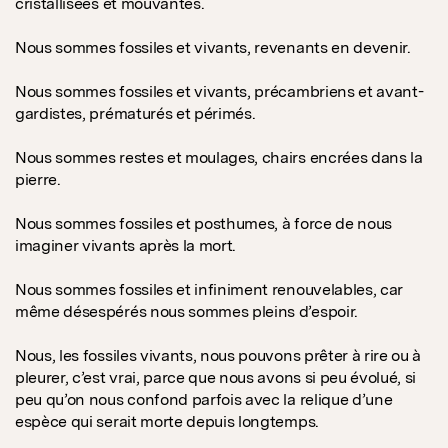
cristallisées et mouvantes.
Nous sommes fossiles et vivants, revenants en devenir.
Nous sommes fossiles et vivants, précambriens et avant-
gardistes, prématurés et périmés.
Nous sommes restes et moulages, chairs encrées dans la
pierre.
Nous sommes fossiles et posthumes, à force de nous
imaginer vivants après la mort.
Nous sommes fossiles et infiniment renouvelables, car
même désespérés nous sommes pleins d’espoir.
Nous, les fossiles vivants, nous pouvons prêter à rire ou à
pleurer, c’est vrai, parce que nous avons si peu évolué, si
peu qu’on nous confond parfois avec la relique d’une
espèce qui serait morte depuis longtemps.