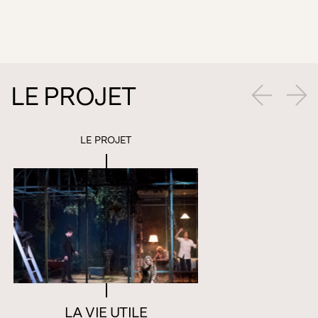
LE PROJET
LE PROJET
LA VIE UTILE