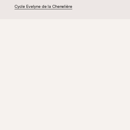
Cycle Evelyne de la Chenelière