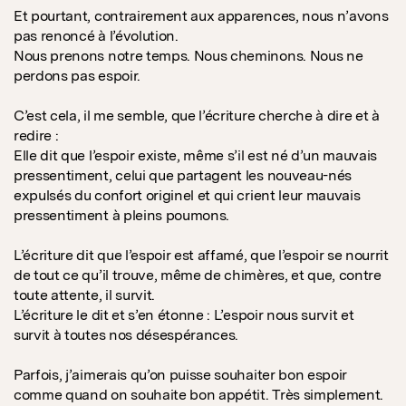
Et pourtant, contrairement aux apparences, nous n’avons
pas renoncé à l’évolution.
Nous prenons notre temps. Nous cheminons. Nous ne
perdons pas espoir.
C’est cela, il me semble, que l’écriture cherche à dire et à
redire :
Elle dit que l’espoir existe, même s’il est né d’un mauvais
pressentiment, celui que partagent les nouveau-nés
expulsés du confort originel et qui crient leur mauvais
pressentiment à pleins poumons.
L’écriture dit que l’espoir est affamé, que l’espoir se nourrit
de tout ce qu’il trouve, même de chimères, et que, contre
toute attente, il survit.
L’écriture le dit et s’en étonne : L’espoir nous survit et
survit à toutes nos désespérances.
Parfois, j’aimerais qu’on puisse souhaiter bon espoir
comme quand on souhaite bon appétit. Très simplement.