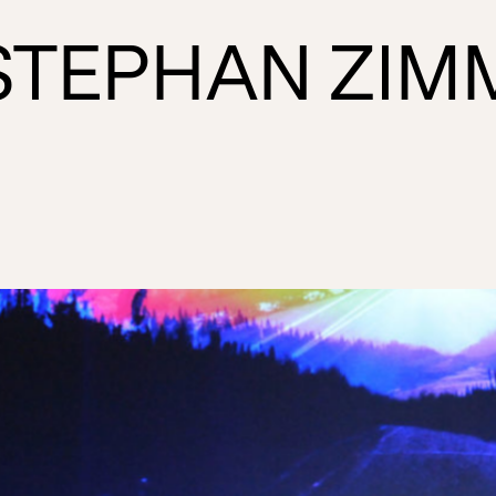
STEPHAN ZIM