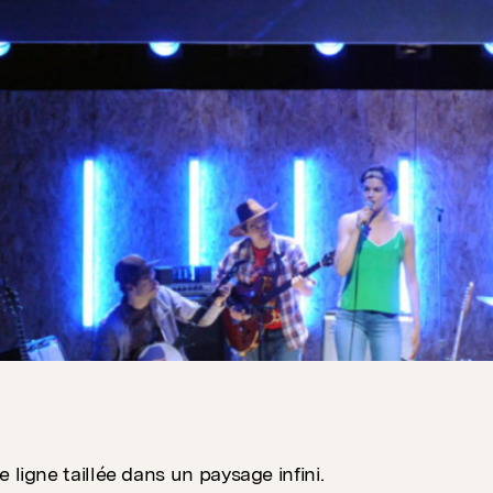
 ligne taillée dans un paysage infini.