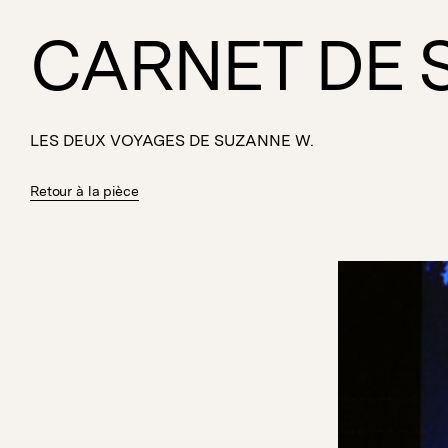
CARNET DE 
LES DEUX VOYAGES DE SUZANNE W.
Retour à la pièce