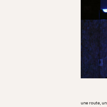
une route, une