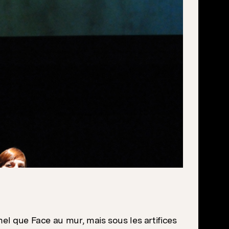
l que Face au mur, mais sous les artifices