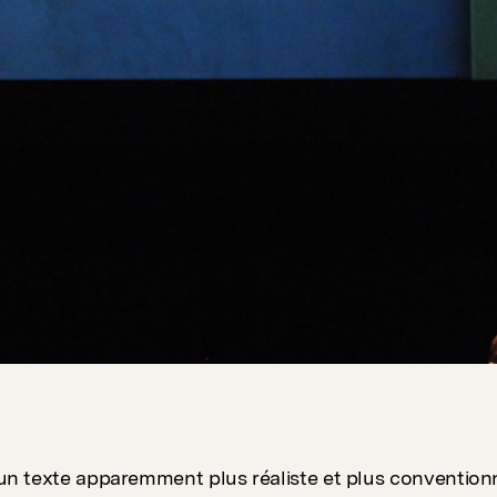
un texte apparemment plus réaliste et plus conventionne