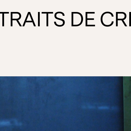
XTRAITS DE C