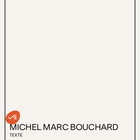
MICHEL MARC BOUCHARD
TEXTE