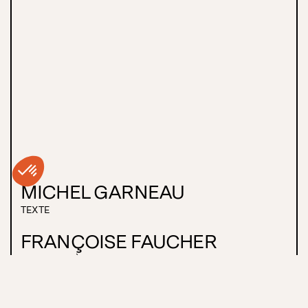
MICHEL GARNEAU
TEXTE
FRANÇOISE FAUCHER
MISE EN SCÈNE