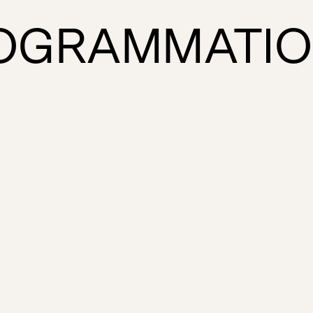
ROGRAMMATI