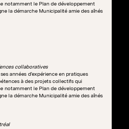
onne notamment le Plan de développement
e la démarche Municipalité amie des aînés
ences collaboratives
ses années d’expérience en pratiques
étences à des projets collectifs qui
onne notamment le Plan de développement
e la démarche Municipalité amie des aînés
tréal