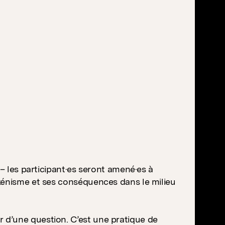
 – les participant·es seront amené·es à
kénisme et ses conséquences dans le milieu
 d’une question. C’est une pratique de