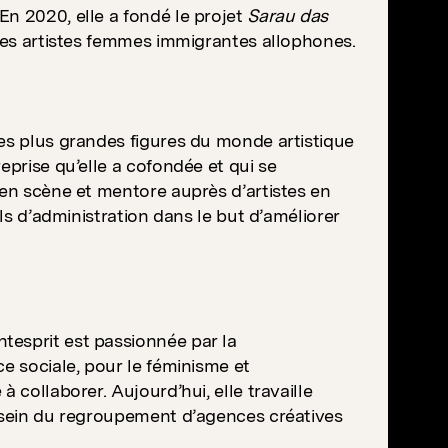
n 2020, elle a fondé le projet
Sarau das
les artistes femmes immigrantes allophones.
des plus grandes figures du monde artistique
eprise qu’elle a cofondée et qui se
 en scène et mentore auprès d’artistes en
ils d’administration dans le but d’améliorer
tesprit est passionnée par la
e sociale, pour le féminisme et
 collaborer. Aujourd’hui, elle travaille
u sein du regroupement d’agences créatives