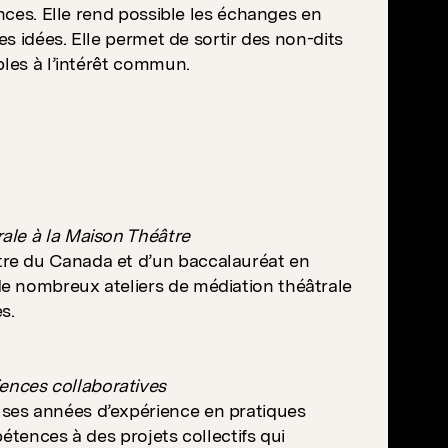
ences. Elle rend possible les échanges en
es idées. Elle permet de sortir des non-dits
bles à l’intérêt commun.
ale à la Maison Théâtre
tre du Canada et d’un baccalauréat en
e nombreux ateliers de médiation théâtrale
s.
ences collaboratives
ses années d’expérience en pratiques
étences à des projets collectifs qui