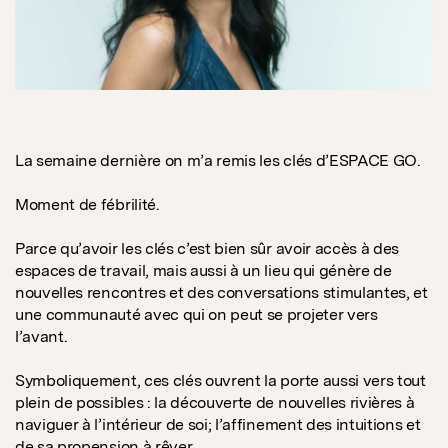
La semaine dernière on m’a remis les clés d’ESPACE GO.
Moment de fébrilité.
Parce qu’avoir les clés c’est bien sûr avoir accès à des
espaces de travail, mais aussi à un lieu qui génère de
nouvelles rencontres et des conversations stimulantes, et
une communauté avec qui on peut se projeter vers
l’avant.
Symboliquement, ces clés ouvrent la porte aussi vers tout
plein de possibles : la découverte de nouvelles rivières à
naviguer à l’intérieur de soi; l’affinement des intuitions et
de sa propension à rêver.