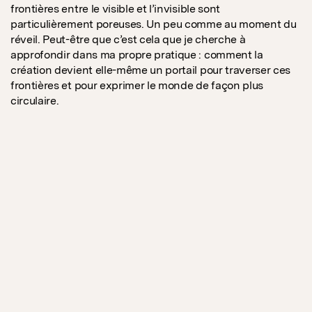
frontières entre le visible et l’invisible sont
particulièrement poreuses. Un peu comme au moment du
réveil. Peut-être que c’est cela que je cherche à
approfondir dans ma propre pratique : comment la
création devient elle-même un portail pour traverser ces
frontières et pour exprimer le monde de façon plus
circulaire.