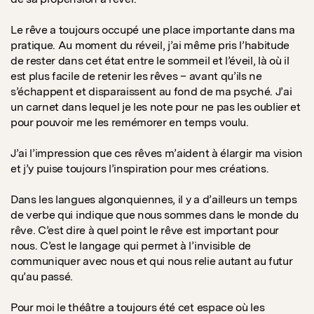
Le rêve a toujours occupé une place importante dans ma
pratique. Au moment du réveil, j’ai même pris l’habitude
de rester dans cet état entre le sommeil et l’éveil, là où il
est plus facile de retenir les rêves – avant qu’ils ne
s’échappent et disparaissent au fond de ma psyché. J’ai
un carnet dans lequel je les note pour ne pas les oublier et
pour pouvoir me les remémorer en temps voulu.
J’ai l’impression que ces rêves m’aident à élargir ma vision
et j’y puise toujours l’inspiration pour mes créations.
Dans les langues algonquiennes, il y a d’ailleurs un temps
de verbe qui indique que nous sommes dans le monde du
rêve. C’est dire à quel point le rêve est important pour
nous. C’est le langage qui permet à l’invisible de
communiquer avec nous et qui nous relie autant au futur
qu’au passé.
Pour moi le théâtre a toujours été cet espace où les