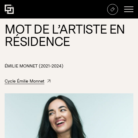
MOT DE L’ARTISTE EN
RÉSIDENCE
ÉMILIE MONNET (2021-2024)
Cycle Émilie Monnet