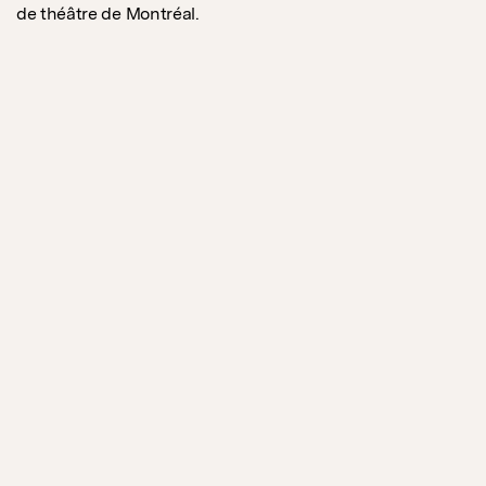
de théâtre de Montréal.