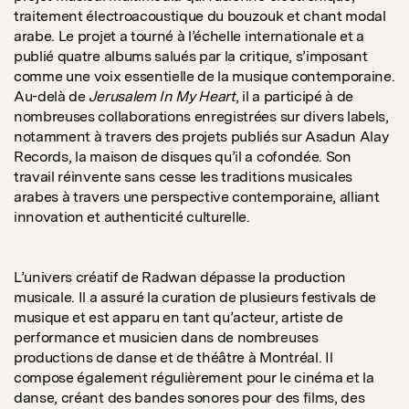
traitement électroacoustique du bouzouk et chant modal
arabe. Le projet a tourné à l’échelle internationale et a
publié quatre albums salués par la critique, s’imposant
comme une voix essentielle de la musique contemporaine.
Au-delà de
Jerusalem In My Heart
, il a participé à de
nombreuses collaborations enregistrées sur divers labels,
notamment à travers des projets publiés sur Asadun Alay
Records, la maison de disques qu’il a cofondée. Son
travail réinvente sans cesse les traditions musicales
arabes à travers une perspective contemporaine, alliant
innovation et authenticité culturelle.
L’univers créatif de Radwan dépasse la production
musicale. Il a assuré la curation de plusieurs festivals de
musique et est apparu en tant qu’acteur, artiste de
performance et musicien dans de nombreuses
productions de danse et de théâtre à Montréal. Il
compose également régulièrement pour le cinéma et la
danse, créant des bandes sonores pour des films, des