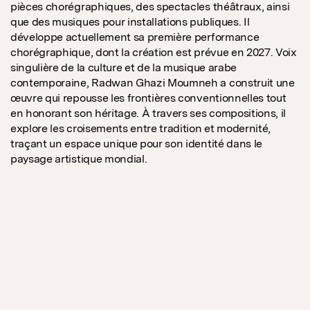
pièces chorégraphiques, des spectacles théâtraux, ainsi
que des musiques pour installations publiques. Il
développe actuellement sa première performance
chorégraphique, dont la création est prévue en 2027. Voix
singulière de la culture et de la musique arabe
contemporaine, Radwan Ghazi Moumneh a construit une
œuvre qui repousse les frontières conventionnelles tout
en honorant son héritage. À travers ses compositions, il
explore les croisements entre tradition et modernité,
traçant un espace unique pour son identité dans le
paysage artistique mondial.