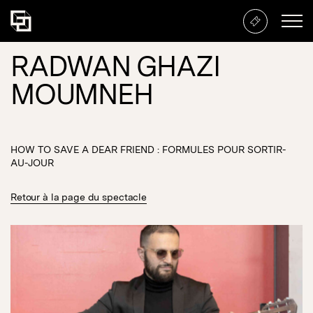
RADWAN GHAZI
MOUMNEH
HOW TO SAVE A DEAR FRIEND : FORMULES POUR SORTIR-
AU-JOUR
Retour à la page du spectacle