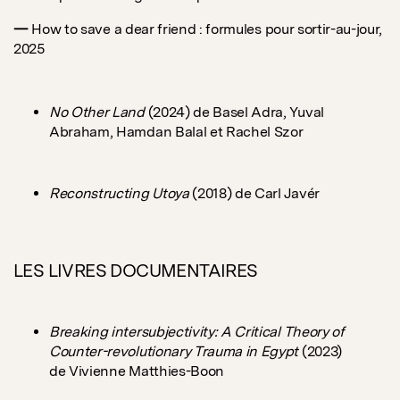
—
How to save a dear friend : formules pour sortir-au-jour,
2025
No Other Land
(2024) de Basel Adra, Yuval
Abraham, Hamdan Balal et Rachel Szor
Reconstructing Utoya
(2018) de Carl Javér
LES LIVRES DOCUMENTAIRES
Breaking intersubjectivity: A Critical Theory of
Counter-revolutionary Trauma in Egypt
(2023)
de Vivienne Matthies-Boon