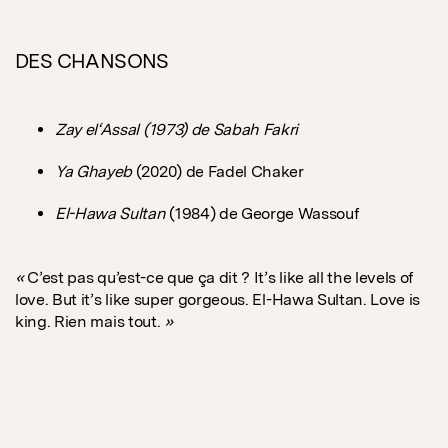
DES CHANSONS
Zay el‘Assal (1973) de Sabah Fakri
Ya Ghayeb
(2020) de Fadel Chaker
El-Hawa Sultan
(1984) de George Wassouf
«
C’est pas qu’est-ce que ça dit ? It’s like all the levels of
love. But it’s like super gorgeous. El-Hawa Sultan. Love is
king. Rien mais tout.
»