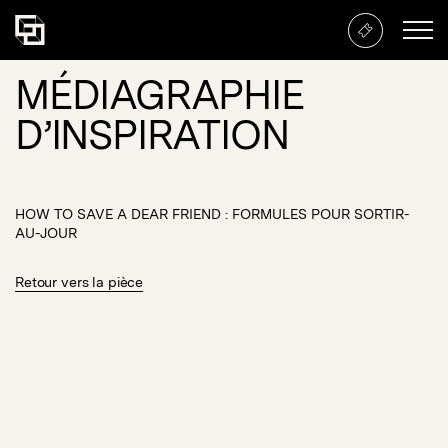
MÉDIAGRAPHIE
D’INSPIRATION
HOW TO SAVE A DEAR FRIEND : FORMULES POUR SORTIR-
AU-JOUR
Retour vers la pièce