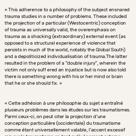
« This adherence to a philosophy of the subject ensnared
trauma studies in a number of problems. These included
the projection of a particular (Westocentric) conception
of trauma as universally valid, the overemphasis on
trauma as a shocking (extraordinary) external event (as
opposed to a structural experience of violence that
persists in much of the world, notably the Global South)
and a depoliticized individualisation of trauma.The latter
resulted in the problem of a “double injury”, wherein the
victim not only suff ered an injustice but is now also told
there is something wrong with his or her mind or brain
that he or she should fix. »
« Cette adhésion à une philosophie du sujet a entraîné
plusieurs problèmes dans les études sur les traumatismes.
Parmi ceux-ci, on peut citer la projection d’une
conception particulière (occidentale) du traumatisme
comme étant universellement valable, l’accent excessif