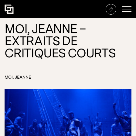
MOI, JEANNE –
EXTRAITS DE
CRITIQUES COURTS
MOI, JEANNE