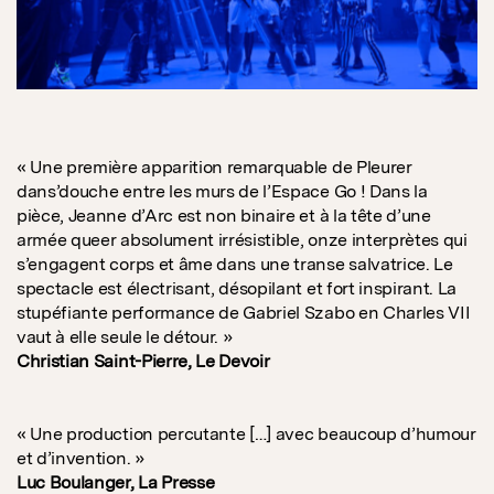
« Une première apparition remarquable de Pleurer
dans’douche entre les murs de l’Espace Go ! Dans la
pièce, Jeanne d’Arc est non binaire et à la tête d’une
armée queer absolument irrésistible, onze interprètes qui
s’engagent corps et âme dans une transe salvatrice. Le
spectacle est électrisant, désopilant et fort inspirant. La
stupéfiante performance de Gabriel Szabo en Charles VII
vaut à elle seule le détour. »
Christian Saint-Pierre, Le Devoir
« Une production percutante […] avec beaucoup d’humour
et d’invention. »
Luc Boulanger, La Presse