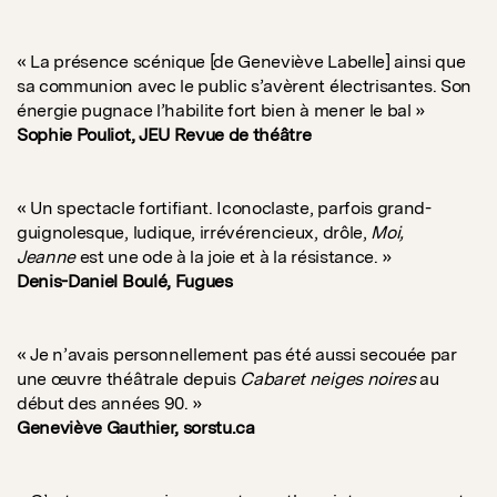
« La présence scénique [de Geneviève Labelle] ainsi que
sa communion avec le public s’avèrent électrisantes. Son
énergie pugnace l’habilite fort bien à mener le bal »
Sophie Pouliot, JEU Revue de théâtre
« Un spectacle fortifiant. Iconoclaste, parfois grand-
guignolesque, ludique, irrévérencieux, drôle,
Moi,
Jeanne
est une ode à la joie et à la résistance. »
Denis-Daniel Boulé, Fugues
« Je n’avais personnellement pas été aussi secouée par
une œuvre théâtrale depuis
Cabaret neiges noires
au
début des années 90. »
Geneviève Gauthier, sorstu.ca