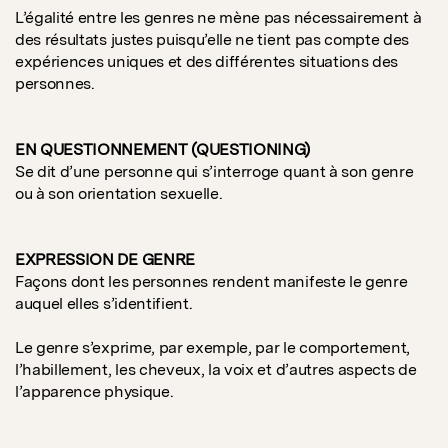
L’égalité entre les genres ne mène pas nécessairement à
des résultats justes puisqu’elle ne tient pas compte des
expériences uniques et des différentes situations des
personnes.
EN QUESTIONNEMENT (QUESTIONING)
Se dit d’une personne qui s’interroge quant à son genre
ou à son orientation sexuelle.
EXPRESSION DE GENRE
Façons dont les personnes rendent manifeste le genre
auquel elles s’identifient.
Le genre s’exprime, par exemple, par le comportement,
l’habillement, les cheveux, la voix et d’autres aspects de
l’apparence physique.