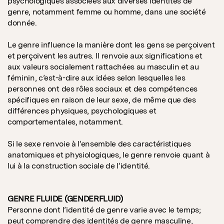
psychologiques associées aux diverses identités de
genre, notamment femme ou homme, dans une société
donnée.
Le genre influence la manière dont les gens se perçoivent
et perçoivent les autres. Il renvoie aux significations et
aux valeurs socialement rattachées au masculin et au
féminin, c’est-à-dire aux idées selon lesquelles les
personnes ont des rôles sociaux et des compétences
spécifiques en raison de leur sexe, de même que des
différences physiques, psychologiques et
comportementales, notamment.
Si le sexe renvoie à l’ensemble des caractéristiques
anatomiques et physiologiques, le genre renvoie quant à
lui à la construction sociale de l’identité.
GENRE FLUIDE (GENDERFLUID)
Personne dont l’identité de genre varie avec le temps;
peut comprendre des identités de genre masculine,