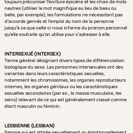
toujours préconiser l’écriture épicène et les choix de mots
neutres (utiliser le mot magnifique au lieu de beau ou
belle, par exemple), les formulations ne nécessitant pas
d’accords genrés et l’emploi du nom de la personne
jusqu’à ce que celle-ci nous informe du pronom personnel
qu’elle souhaite qu’on utilise pour s’adresser à elle.
INTERSEXUÉ (INTERSEX)
Terme général désignant divers types de différenciation
biologique du sexe. Les personnes intersexuées ont des
variantes dans leurs caractéristiques sexuelles,
notamment les chromosomes, les organes reproducteurs
internes, les organes génitaux ou les caractéristiques
sexuelles secondaires (par ex., la masse musculaire, les
seins) relevant de ce qui est généralement classé comme
étant masculin ou féminin.
LESBIENNE (LESBIAN)
Femme qui est attirée sexuellement ou émotionnellement