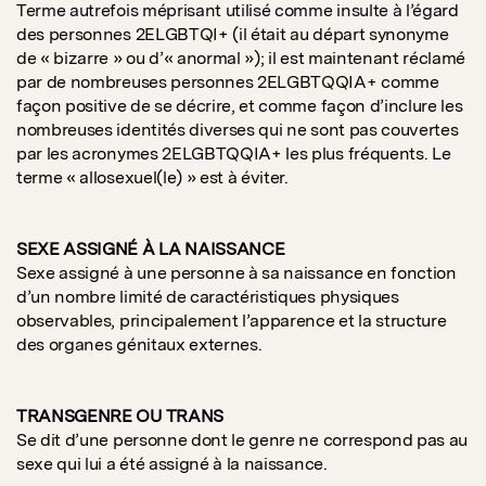
Terme autrefois méprisant utilisé comme insulte à l’égard
des personnes 2ELGBTQI+ (il était au départ synonyme
de « bizarre » ou d’« anormal »); il est maintenant réclamé
par de nombreuses personnes 2ELGBTQQIA+ comme
façon positive de se décrire, et comme façon d’inclure les
nombreuses identités diverses qui ne sont pas couvertes
par les acronymes 2ELGBTQQIA+ les plus fréquents. Le
terme « allosexuel(le) » est à éviter.
SEXE ASSIGNÉ À LA NAISSANCE
Sexe assigné à une personne à sa naissance en fonction
d’un nombre limité de caractéristiques physiques
observables, principalement l’apparence et la structure
des organes génitaux externes.
TRANSGENRE OU TRANS
Se dit d’une personne dont le genre ne correspond pas au
sexe qui lui a été assigné à la naissance.