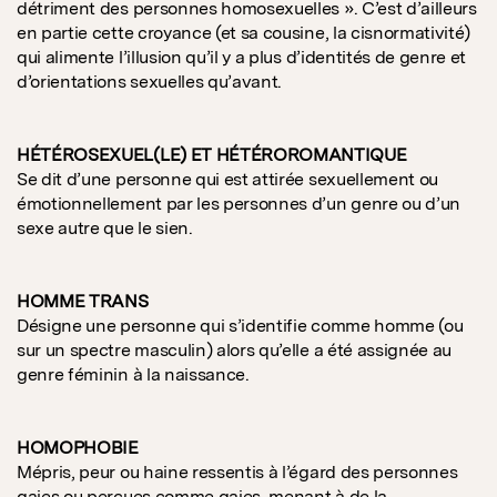
détriment des personnes homosexuelles ». C’est d’ailleurs
en partie cette croyance (et sa cousine, la cisnormativité)
qui alimente l’illusion qu’il y a plus d’identités de genre et
d’orientations sexuelles qu’avant.
HÉTÉROSEXUEL(LE) ET HÉTÉROROMANTIQUE
Se dit d’une personne qui est attirée sexuellement ou
émotionnellement par les personnes d’un genre ou d’un
sexe autre que le sien.
HOMME TRANS
Désigne une personne qui s’identifie comme homme (ou
sur un spectre masculin) alors qu’elle a été assignée au
genre féminin à la naissance.
HOMOPHOBIE
Mépris, peur ou haine ressentis à l’égard des personnes
gaies ou perçues comme gaies, menant à de la