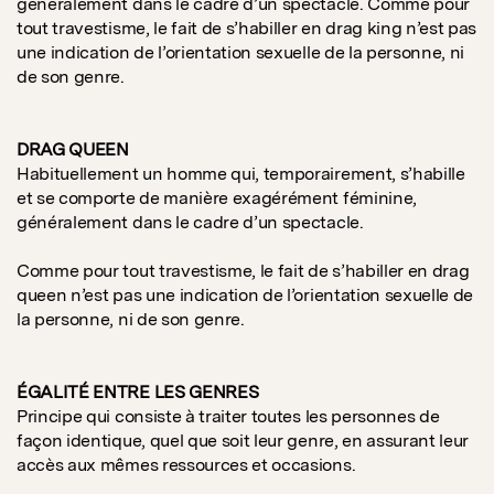
généralement dans le cadre d’un spectacle. Comme pour
tout travestisme, le fait de s’habiller en drag king n’est pas
une indication de l’orientation sexuelle de la personne, ni
de son genre.
DRAG QUEEN
Habituellement un homme qui, temporairement, s’habille
et se comporte de manière exagérément féminine,
généralement dans le cadre d’un spectacle.
Comme pour tout travestisme, le fait de s’habiller en drag
queen n’est pas une indication de l’orientation sexuelle de
la personne, ni de son genre.
ÉGALITÉ ENTRE LES GENRES
Principe qui consiste à traiter toutes les personnes de
façon identique, quel que soit leur genre, en assurant leur
accès aux mêmes ressources et occasions.