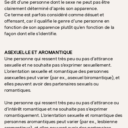
Se dit d’une personne dont le sexe ne peut pas être
clairement déterminé d’après son apparence.
Ce terme est parfois considéré comme désuet et
offensant, car il qualifie le genre d’une personne en
fonction de son apparence plutôt qu’en fonction de la
façon dont elle s’identifie.
ASEXUEL·LE ET AROMANTIQUE
Une personne qui ressent très peu ou pas d’attirance
sexuelle et ne souhaite pas s’exprimer sexuellement.
L’orientation sexuelle et romantique des personnes
asexuelles peut varier (par ex., asexuel biromantique), et
elles peuvent avoir des partenaires sexuels ou
romantiques.
Une personne qui ressent très peu ou pas d’attirance ou
d’intérêt romantique et ne souhaite pas s’exprimer
romantiquement. L’orientation sexuelle et romantique des
personnes aromantiques peut varier (par ex., lesbienne
aromantique), et elles peuvent avoir des partenaires