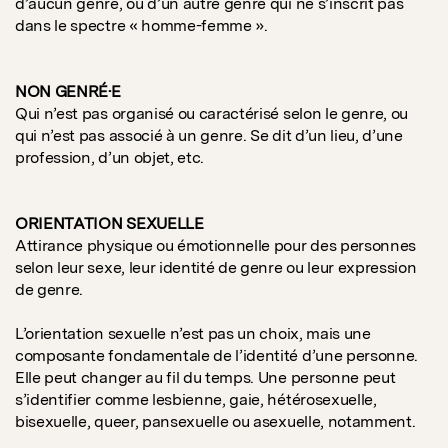
d’aucun genre, ou d’un autre genre qui ne s’inscrit pas
dans le spectre « homme-femme ».
NON GENRÉ·E
Qui n’est pas organisé ou caractérisé selon le genre, ou
qui n’est pas associé à un genre. Se dit d’un lieu, d’une
profession, d’un objet, etc.
ORIENTATION SEXUELLE
Attirance physique ou émotionnelle pour des personnes
selon leur sexe, leur identité de genre ou leur expression
de genre.
L’orientation sexuelle n’est pas un choix, mais une
composante fondamentale de l’identité d’une personne.
Elle peut changer au fil du temps. Une personne peut
s’identifier comme lesbienne, gaie, hétérosexuelle,
bisexuelle, queer, pansexuelle ou asexuelle, notamment.