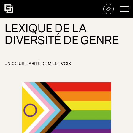
LEXIQUE DE LA
DIVERSITÉ DE GENRE
UN CŒUR HABITÉ DE MILLE VOIX