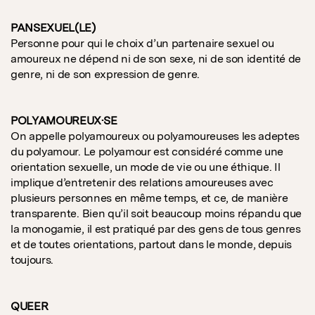
PANSEXUEL(LE)
Personne pour qui le choix d’un partenaire sexuel ou
amoureux ne dépend ni de son sexe, ni de son identité de
genre, ni de son expression de genre.
POLYAMOUREUX·SE
On appelle polyamoureux ou polyamoureuses les adeptes
du polyamour. Le polyamour est considéré comme une
orientation sexuelle, un mode de vie ou une éthique. Il
implique d’entretenir des relations amoureuses avec
plusieurs personnes en même temps, et ce, de manière
transparente. Bien qu’il soit beaucoup moins répandu que
la monogamie, il est pratiqué par des gens de tous genres
et de toutes orientations, partout dans le monde, depuis
toujours.
QUEER