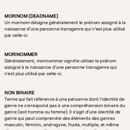
MORINOM (DEADNAME)
Un morinom désigne généralement le prénom assigné à la
naissance d’une personne transgenre qui n’est plus utilisé
par celle-ci.
MORINOMMER
Généralement, morinommer signifie utiliser le prénom
assigné à la naissance d’une personne transgenre qui
n’est plus utilisé par celle-ci.
NON BINAIRE
Terme qui fait référence à une personne dont l’identité de
genre ne correspond pas à une compréhension binaire du
genre (soit homme ou femme). Il s’agit d’une identité de
genre qui peut comprendre des éléments des genres
masculin, féminin, androgyne, fluide, multiple, et même