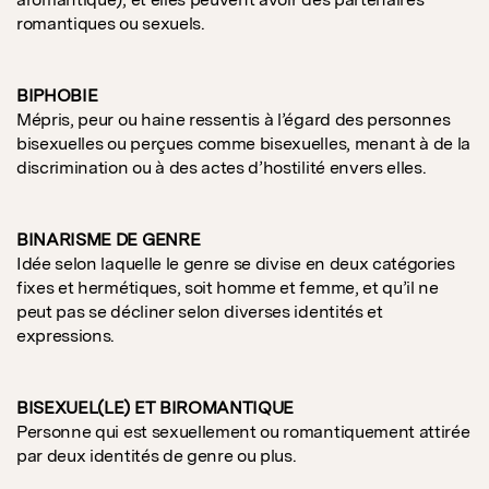
romantiques ou sexuels.
BIPHOBIE
Mépris, peur ou haine ressentis à l’égard des personnes
bisexuelles ou perçues comme bisexuelles, menant à de la
discrimination ou à des actes d’hostilité envers elles.
BINARISME DE GENRE
Idée selon laquelle le genre se divise en deux catégories
fixes et hermétiques, soit homme et femme, et qu’il ne
peut pas se décliner selon diverses identités et
expressions.
BISEXUEL(LE) ET BIROMANTIQUE
Personne qui est sexuellement ou romantiquement attirée
par deux identités de genre ou plus.