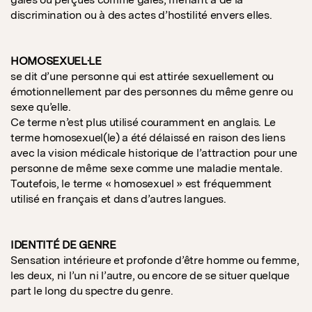
discrimination ou à des actes d’hostilité envers elles.
HOMOSEXUEL·LE
se dit d’une personne qui est attirée sexuellement ou
émotionnellement par des personnes du même genre ou
sexe qu’elle.
Ce terme n’est plus utilisé couramment en anglais. Le
terme homosexuel(le) a été délaissé en raison des liens
avec la vision médicale historique de l’attraction pour une
personne de même sexe comme une maladie mentale.
Toutefois, le terme « homosexuel » est fréquemment
utilisé en français et dans d’autres langues.
IDENTITÉ DE GENRE
Sensation intérieure et profonde d’être homme ou femme,
les deux, ni l’un ni l’autre, ou encore de se situer quelque
part le long du spectre du genre.