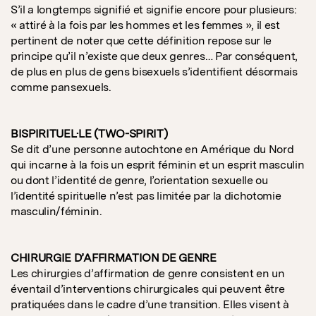
S’il a longtemps signifié et signifie encore pour plusieurs:
« attiré à la fois par les hommes et les femmes », il est
pertinent de noter que cette définition repose sur le
principe qu’il n’existe que deux genres… Par conséquent,
de plus en plus de gens bisexuels s’identifient désormais
comme pansexuels.
BISPIRITUEL·LE (TWO-SPIRIT)
Se dit d’une personne autochtone en Amérique du Nord
qui incarne à la fois un esprit féminin et un esprit masculin
ou dont l’identité de genre, l’orientation sexuelle ou
l’identité spirituelle n’est pas limitée par la dichotomie
masculin/féminin.
CHIRURGIE D’AFFIRMATION DE GENRE
Les chirurgies d’affirmation de genre consistent en un
éventail d’interventions chirurgicales qui peuvent être
pratiquées dans le cadre d’une transition. Elles visent à