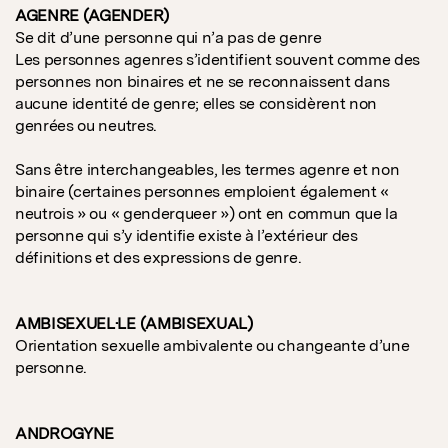
AGENRE (AGENDER)
Se dit d’une personne qui n’a pas de genre
Les personnes agenres s’identifient souvent comme des
personnes non binaires et ne se reconnaissent dans
aucune identité de genre; elles se considèrent non
genrées ou neutres.
Sans être interchangeables, les termes agenre et non
binaire (certaines personnes emploient également «
neutrois » ou « genderqueer ») ont en commun que la
personne qui s’y identifie existe à l’extérieur des
définitions et des expressions de genre.
AMBISEXUEL·LE (AMBISEXUAL)
Orientation sexuelle ambivalente ou changeante d’une
personne.
ANDROGYNE