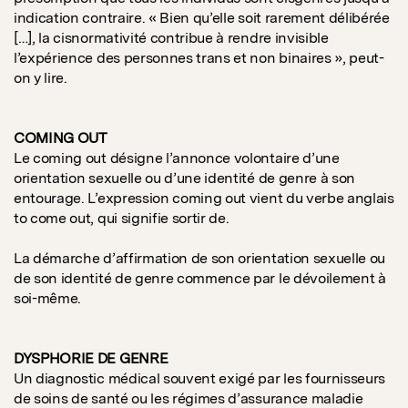
indication contraire. « Bien qu’elle soit rarement délibérée
[…], la cisnormativité contribue à rendre invisible
l’expérience des personnes trans et non binaires », peut-
on y lire.
COMING OUT
Le coming out désigne l’annonce volontaire d’une
orientation sexuelle ou d’une identité de genre à son
entourage. L’expression coming out vient du verbe anglais
to come out, qui signifie sortir de.
La démarche d’affirmation de son orientation sexuelle ou
de son identité de genre commence par le dévoilement à
soi-même.
DYSPHORIE DE GENRE
Un diagnostic médical souvent exigé par les fournisseurs
de soins de santé ou les régimes d’assurance maladie