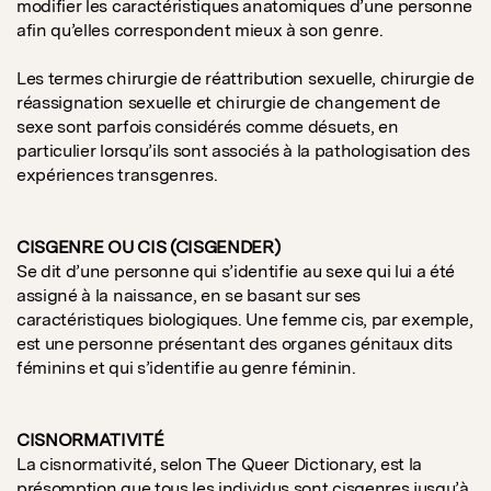
modifier les caractéristiques anatomiques d’une personne
afin qu’elles correspondent mieux à son genre.
Les termes chirurgie de réattribution sexuelle, chirurgie de
réassignation sexuelle et chirurgie de changement de
sexe sont parfois considérés comme désuets, en
particulier lorsqu’ils sont associés à la pathologisation des
expériences transgenres.
CISGENRE OU CIS (CISGENDER)
Se dit d’une personne qui s’identifie au sexe qui lui a été
assigné à la naissance, en se basant sur ses
caractéristiques biologiques. Une femme cis, par exemple,
est une personne présentant des organes génitaux dits
féminins et qui s’identifie au genre féminin.
CISNORMATIVITÉ
La cisnormativité, selon The Queer Dictionary, est la
présomption que tous les individus sont cisgenres jusqu’à