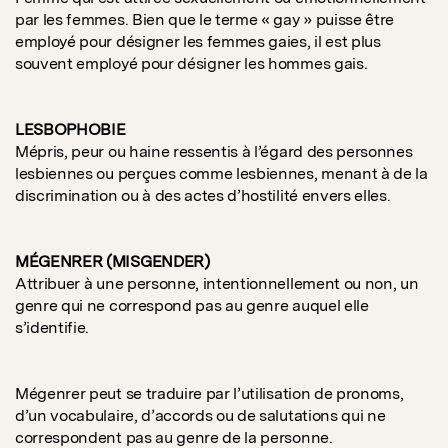
par les femmes. Bien que le terme « gay » puisse être
employé pour désigner les femmes gaies, il est plus
souvent employé pour désigner les hommes gais.
LESBOPHOBIE
Mépris, peur ou haine ressentis à l’égard des personnes
lesbiennes ou perçues comme lesbiennes, menant à de la
discrimination ou à des actes d’hostilité envers elles.
MÉGENRER (MISGENDER)
Attribuer à une personne, intentionnellement ou non, un
genre qui ne correspond pas au genre auquel elle
s’identifie.
Mégenrer peut se traduire par l’utilisation de pronoms,
d’un vocabulaire, d’accords ou de salutations qui ne
correspondent pas au genre de la personne.