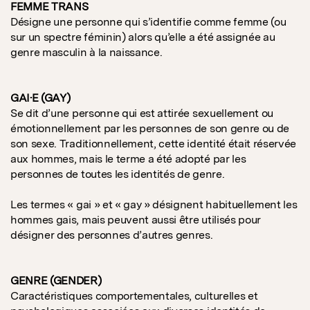
FEMME TRANS
Désigne une personne qui s’identifie comme femme (ou
sur un spectre féminin) alors qu’elle a été assignée au
genre masculin à la naissance.
GAI·E (GAY)
Se dit d’une personne qui est attirée sexuellement ou
émotionnellement par les personnes de son genre ou de
son sexe. Traditionnellement, cette identité était réservée
aux hommes, mais le terme a été adopté par les
personnes de toutes les identités de genre.
Les termes « gai » et « gay » désignent habituellement les
hommes gais, mais peuvent aussi être utilisés pour
désigner des personnes d’autres genres.
GENRE (GENDER)
Caractéristiques comportementales, culturelles et