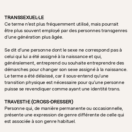
TRANSSEXUEL·LE
Ce terme n’est plus fréquemment utilisé, mais pourrait
être plus souvent employé par des personnes transgenres
d’une génération plus âgée.
Se dit d’une personne dont le sexe ne correspond pas à
celui qui lui a été assigné à la naissance et qui,
généralement, entreprend ou souhaite entreprendre des
démarches pour changer son sexe assigné à la naissance.
Le terme a été délaissé, car il sous-entend qu’une
transition physique est nécessaire pour qu’une personne
puisse se revendiquer comme ayant une identité trans.
TRAVESTI·E (CROSS-DRESSER)
Personne qui, de manière permanente ou occasionnelle,
présente une expression de genre différente de celle qui
est associée à son genre habituel.