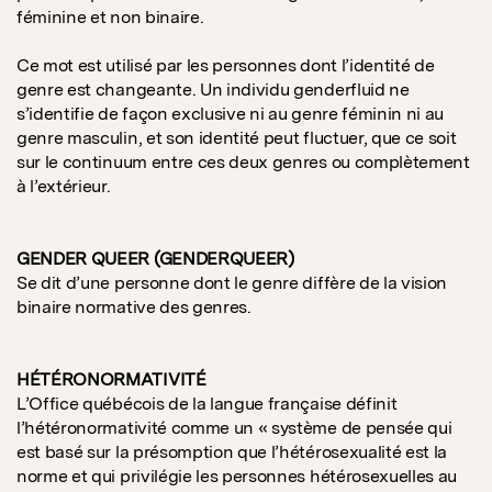
féminine et non binaire.
Ce mot est utilisé par les personnes dont l’identité de
genre est changeante. Un individu genderfluid ne
s’identifie de façon exclusive ni au genre féminin ni au
genre masculin, et son identité peut fluctuer, que ce soit
sur le continuum entre ces deux genres ou complètement
à l’extérieur.
GENDER QUEER (GENDERQUEER)
Se dit d’une personne dont le genre diffère de la vision
binaire normative des genres.
HÉTÉRONORMATIVITÉ
L’Office québécois de la langue française définit
l’hétéronormativité comme un « système de pensée qui
est basé sur la présomption que l’hétérosexualité est la
norme et qui privilégie les personnes hétérosexuelles au