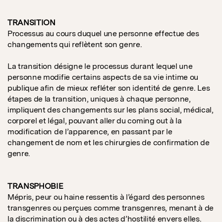
TRANSITION
Processus au cours duquel une personne effectue des
changements qui reflètent son genre.
La transition désigne le processus durant lequel une
personne modifie certains aspects de sa vie intime ou
publique afin de mieux refléter son identité de genre. Les
étapes de la transition, uniques à chaque personne,
impliquent des changements sur les plans social, médical,
corporel et légal, pouvant aller du coming out à la
modification de l’apparence, en passant par le
changement de nom et les chirurgies de confirmation de
genre.
TRANSPHOBIE
Mépris, peur ou haine ressentis à l’égard des personnes
transgenres ou perçues comme transgenres, menant à de
la discrimination ou à des actes d’hostilité envers elles.