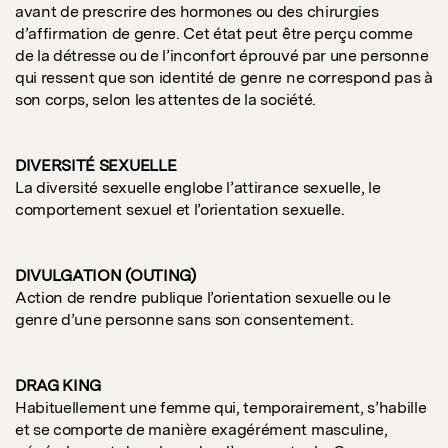
avant de prescrire des hormones ou des chirurgies
d’affirmation de genre. Cet état peut être perçu comme
de la détresse ou de l’inconfort éprouvé par une personne
qui ressent que son identité de genre ne correspond pas à
son corps, selon les attentes de la société.
DIVERSITÉ SEXUELLE
La diversité sexuelle englobe l’attirance sexuelle, le
comportement sexuel et l’orientation sexuelle.
DIVULGATION (OUTING)
Action de rendre publique l’orientation sexuelle ou le
genre d’une personne sans son consentement.
DRAG KING
Habituellement une femme qui, temporairement, s’habille
et se comporte de manière exagérément masculine,