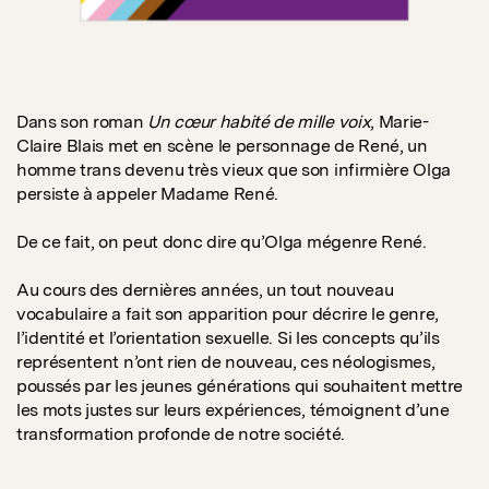
Dans son roman
Un cœur habité de mille voix
, Marie-
Claire Blais met en scène le personnage de René, un
homme trans devenu très vieux que son infirmière Olga
persiste à appeler Madame René.
De ce fait, on peut donc dire qu’Olga mégenre René.
Au cours des dernières années, un tout nouveau
vocabulaire a fait son apparition pour décrire le genre,
l’identité et l’orientation sexuelle. Si les concepts qu’ils
représentent n’ont rien de nouveau, ces néologismes,
poussés par les jeunes générations qui souhaitent mettre
les mots justes sur leurs expériences, témoignent d’une
transformation profonde de notre société.