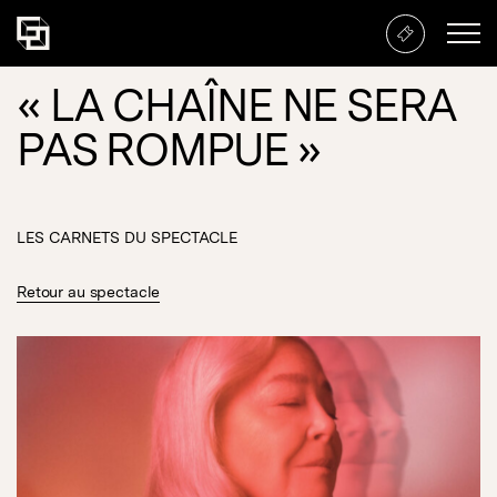
« LA CHAÎNE NE SERA
PAS ROMPUE »
LES CARNETS DU SPECTACLE
Retour au spectacle