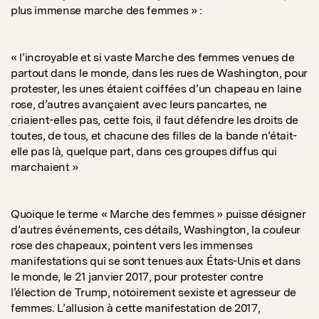
plus immense marche des femmes » :
« l’incroyable et si vaste Marche des femmes venues de
partout dans le monde, dans les rues de Washington, pour
protester, les unes étaient coiffées d’un chapeau en laine
rose, d’autres avançaient avec leurs pancartes, ne
criaient-elles pas, cette fois, il faut défendre les droits de
toutes, de tous, et chacune des filles de la bande n’était-
elle pas là, quelque part, dans ces groupes diffus qui
marchaient »
Quoique le terme « Marche des femmes » puisse désigner
d’autres événements, ces détails, Washington, la couleur
rose des chapeaux, pointent vers les immenses
manifestations qui se sont tenues aux États-Unis et dans
le monde, le 21 janvier 2017, pour protester contre
l’élection de Trump, notoirement sexiste et agresseur de
femmes. L’allusion à cette manifestation de 2017,