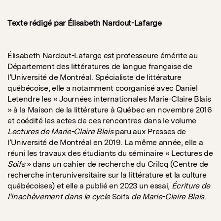
Texte rédigé par Élisabeth Nardout-Lafarge
Élisabeth Nardout-Lafarge est professeure émérite au
Département des littératures de langue française de
l’Université de Montréal. Spécialiste de littérature
québécoise, elle a notamment coorganisé avec Daniel
Letendre les « Journées internationales Marie-Claire Blais
» à la Maison de la littérature à Québec en novembre 2016
et coédité les actes de ces rencontres dans le volume
Lectures de Marie-Claire Blais
paru aux Presses de
l’Université de Montréal en 2019. La même année, elle a
réuni les travaux des étudiants du séminaire « Lectures de
Soifs
» dans un cahier de recherche du Crilcq (Centre de
recherche interuniversitaire sur la littérature et la culture
québécoises) et elle a publié en 2023 un essai,
Écriture de
l’inachèvement dans le cycle
Soifs
de Marie-Claire Blais
.