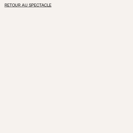
RETOUR AU SPECTACLE