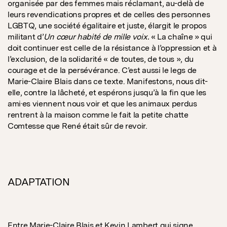
organisée par des femmes mais réclamant, au-delà de
leurs revendications propres et de celles des personnes
LGBTQ, une société égalitaire et juste, élargit le propos
militant d’
Un cœur habité de mille voix.
« La chaîne » qui
doit continuer est celle de la résistance à l’oppression et à
l’exclusion, de la solidarité « de toutes, de tous », du
courage et de la persévérance. C’est aussi le legs de
Marie-Claire Blais dans ce texte. Manifestons, nous dit-
elle, contre la lâcheté, et espérons jusqu’à la fin que les
ami·es viennent nous voir et que les animaux perdus
rentrent à la maison comme le fait la petite chatte
Comtesse que René était sûr de revoir.
ADAPTATION
Entre Marie-Claire Blais et Kevin Lambert qui signe