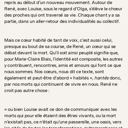
repris au début d’un nouveau mouvement. Autour de
René, avec Louise, sous le regard d’Olga, s’élève le chœur
des proches qui ont traversé sa vie. Chaque chant y a sa
partie, dans un aller-retour des individualités au collectif.
Mais ce cœur habité de tant de voix, c’est aussi celui,
presque au bout de sa course, de René, un cœur qui se
débat devant la mort. Qu’il soit ainsi peuplé signifie que,
pour Marie-Claire Blais, l’identité est composite, les autres
y contribuent, rencontres, amis et amours qui font ce que
nous sommes. Nos cœurs, nous dit ce texte, sont
également et peut-être d’abord « habités »,
hantés
donc,
par nos morts qui continuent de vivre en nous. René ne
croit pas autre chose :
« ou bien Louise avait ce don de communiquer avec les
morts qui pour elle étaient des êtres vivants, ou la mort
n’existait pas, ce n’était qu’une passerelle, une oasis, vers