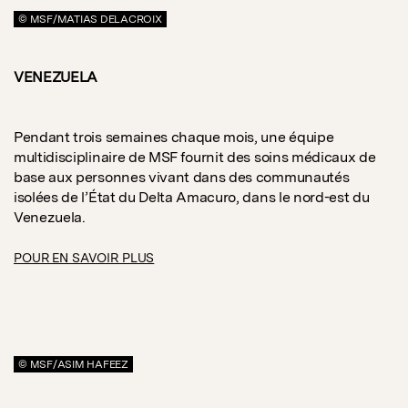
© MSF/MATIAS DELACROIX
VENEZUELA
Pendant trois semaines chaque mois, une équipe
multidisciplinaire de MSF fournit des soins médicaux de
base aux personnes vivant dans des communautés
isolées de l’État du Delta Amacuro, dans le nord-est du
Venezuela.
POUR EN SAVOIR PLUS
© MSF/ASIM HAFEEZ