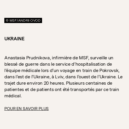
© MSF/ANDRII OVOD
UKRAINE
Anastasia Prudnikova, infirmière de MSF, surveille un
blessé de guerre dans le service d’hospitalisation de
l’équipe médicale lors d’un voyage en train de Pokrovsk,
dans l’est de l’Ukraine, à Lviv, dans l’ouest de l’Ukraine. Le
trajet dure environ 20 heures. Plusieurs centaines de
patientes et de patients ont été transportés par ce train
médical.
POUR EN SAVOIR PLUS