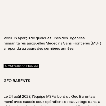
Voici un aperçu de quelques-unes des urgences
humanitaires auxquelles Médecins Sans Frontières (MSF)
a répondu au cours des dernières années.
© MSF/STEFAN PEJOVIC
GEO BARENTS
Le 24 août 2023, l’équipe MSF à bord du Geo Barents a
mené avec succès deux opérations de sauvetage dans la