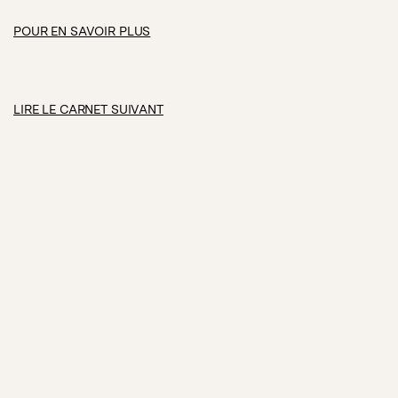
POUR EN SAVOIR PLUS
LIRE LE CARNET SUIVANT