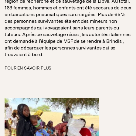
région de recherche et de sauvetage de la Libye. Au total,
168 femmes, hommes et enfants ont été secourus de deux
embarcations pneumatiques surchargées. Plus de 65 %
des personnes survivantes étaient des mineurs non
accompagnés qui voyageaient sans leurs parents ou
tuteurs. Après ce sauvetage réussi, les autorités italiennes
ont demandé à l’équipe de MSF de se rendre à Brindisi,
afin de débarquer les personnes survivantes qui se
trouvaient à bord.
POUR EN SAVOIR PLUS