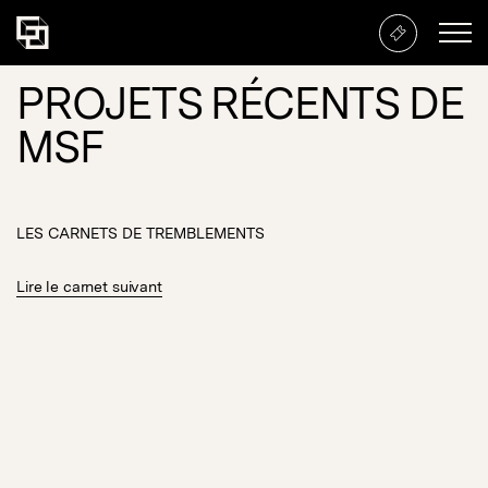
PROJETS RÉCENTS DE
MSF
LES CARNETS DE TREMBLEMENTS
Lire le carnet suivant