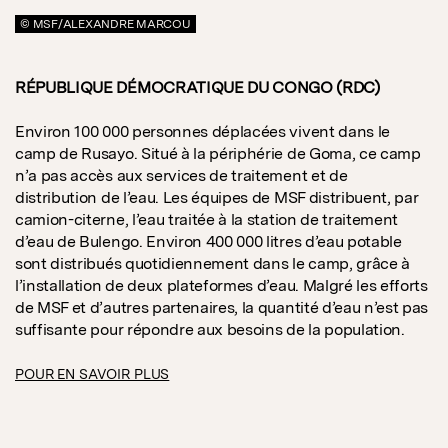
© MSF/ALEXANDRE MARCOU
RÉPUBLIQUE DÉMOCRATIQUE DU CONGO (RDC)
Environ 100 000 personnes déplacées vivent dans le
camp de Rusayo. Situé à la périphérie de Goma, ce camp
n’a pas accès aux services de traitement et de
distribution de l’eau. Les équipes de MSF distribuent, par
camion-citerne, l’eau traitée à la station de traitement
d’eau de Bulengo. Environ 400 000 litres d’eau potable
sont distribués quotidiennement dans le camp, grâce à
l’installation de deux plateformes d’eau. Malgré les efforts
de MSF et d’autres partenaires, la quantité d’eau n’est pas
suffisante pour répondre aux besoins de la population.
POUR EN SAVOIR PLUS