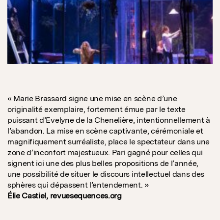
« Marie Brassard signe une mise en scène d’une
originalité exemplaire, fortement émue par le texte
puissant d’Evelyne de la Chenelière, intentionnellement à
l’abandon. La mise en scène captivante, cérémoniale et
magnifiquement surréaliste, place le spectateur dans une
zone d’inconfort majestueux. Pari gagné pour celles qui
signent ici une des plus belles propositions de l’année,
une possibilité de situer le discours intellectuel dans des
sphères qui dépassent l’entendement. »
Élie Castiel, revuesequences.org