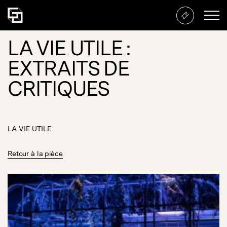
LA VIE UTILE :
EXTRAITS DE
CRITIQUES
LA VIE UTILE
Retour à la pièce