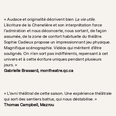
« Audace et originalité décrivent bien
La vie utile
.
L’écriture de la Chenelière et son interprétation force
l’admiration et nous déconcerte, nous sortant, de façon
assumée, de la zone de confort habituelle du théâtre.
Sophie Cadieux propose un impressionnant jeu physique.
Magnifique scénographie. Vidéos qui méritent d’être
soulignés. On n’en sort pas indifférents, repensant à cet
univers et à cette écriture uniques pendant plusieurs
jours. »
Gabrielle Brassard, montheatre.qc.ca
« L’ovni théâtral de cette saison. Une expérience théâtrale
qui sort des sentiers battus, qui nous déstabilise. »
Thomas Campbell, Mazrou