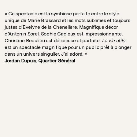
« Ce spectacle est la symbiose parfaite entre le style
unique de Marie Brassard et les mots sublimes et toujours
justes d’Evelyne de la Chenelière. Magnifique décor
d’Antonin Sorel. Sophie Cadieux est impressionnante.
Christine Beaulieu est délicieuse et parfaite.
La vie utile
est un spectacle magnifique pour un public prêt à plonger
dans un univers singulier. J’ai adoré. »
Jordan Dupuis, Quartier Général