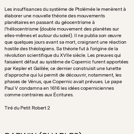
Les insuffisances du système de Ptolémée le menèrent à
élaborer une nouvelle théorie des mouvements
planétaires en passant du géocentrisme à
l’héliocentrisme (double mouvement des planètes sur
elles-mêmes et autour du soleil). Il ne publia son œuvre
que quelques jours avant sa mort, craignant une réaction
hostile des théologiens. Sa théorie fut à l’origine de la
révolution scientifique du XVIIe siècle. Les preuves qui
faisaient défaut au système de Copernic furent apportées
par Kepler et Galilée; ce dernier construisit une lunette
d’approche qui lui permit de découvrir, notamment, les
phases de Vénus, que Copernic avait prévues. Le pape
Paul V condamna en 1616 les idées coperniciennes
comme contraires aux Écritures.
Tiré du Petit Robert 2