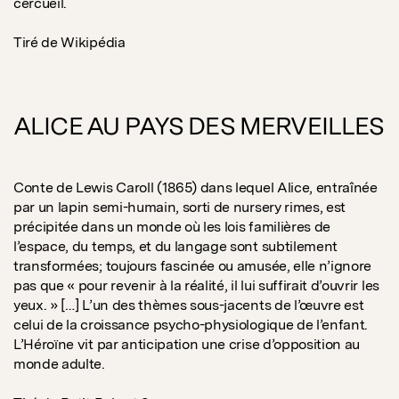
cercueil.
Tiré de Wikipédia
ALICE AU PAYS DES MERVEILLES
Conte de Lewis Caroll (1865) dans lequel Alice, entraînée
par un lapin semi-humain, sorti de nursery rimes, est
précipitée dans un monde où les lois familières de
l’espace, du temps, et du langage sont subtilement
transformées; toujours fascinée ou amusée, elle n’ignore
pas que « pour revenir à la réalité, il lui suffirait d’ouvrir les
yeux. » […] L’un des thèmes sous-jacents de l’œuvre est
celui de la croissance psycho-physiologique de l’enfant.
L’Héroïne vit par anticipation une crise d’opposition au
monde adulte.