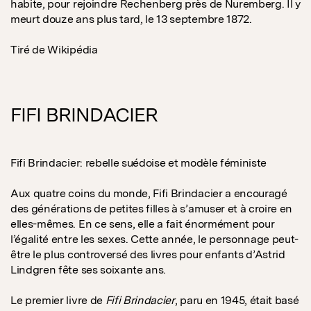
habite, pour rejoindre Rechenberg près de Nuremberg. Il y
meurt douze ans plus tard, le 13 septembre 1872.
Tiré de Wikipédia
FIFI BRINDACIER
Fifi Brindacier: rebelle suédoise et modèle féministe
Aux quatre coins du monde, Fifi Brindacier a encouragé
des générations de petites filles à s’amuser et à croire en
elles-mêmes. En ce sens, elle a fait énormément pour
l’égalité entre les sexes. Cette année, le personnage peut-
être le plus controversé des livres pour enfants d’Astrid
Lindgren fête ses soixante ans.
Le premier livre de
Fifi Brindacier
, paru en 1945, était basé