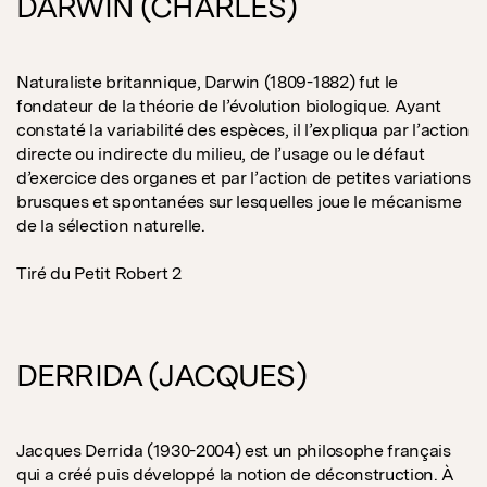
DARWIN (CHARLES)
Naturaliste britannique, Darwin (1809-1882) fut le
fondateur de la théorie de l’évolution biologique. Ayant
constaté la variabilité des espèces, il l’expliqua par l’action
directe ou indirecte du milieu, de l’usage ou le défaut
d’exercice des organes et par l’action de petites variations
brusques et spontanées sur lesquelles joue le mécanisme
de la sélection naturelle.
Tiré du Petit Robert 2
DERRIDA (JACQUES)
Jacques Derrida (1930-2004) est un philosophe français
qui a créé puis développé la notion de déconstruction. À