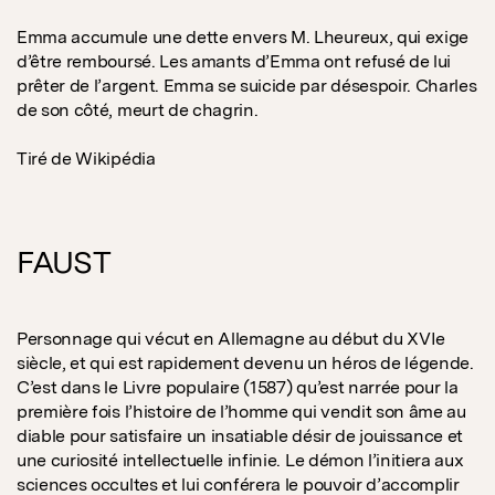
Emma accumule une dette envers M. Lheureux, qui exige
d’être remboursé. Les amants d’Emma ont refusé de lui
prêter de l’argent. Emma se suicide par désespoir. Charles
de son côté, meurt de chagrin.
Tiré de Wikipédia
FAUST
Personnage qui vécut en Allemagne au début du XVIe
siècle, et qui est rapidement devenu un héros de légende.
C’est dans le Livre populaire (1587) qu’est narrée pour la
première fois l’histoire de l’homme qui vendit son âme au
diable pour satisfaire un insatiable désir de jouissance et
une curiosité intellectuelle infinie. Le démon l’initiera aux
sciences occultes et lui conférera le pouvoir d’accomplir