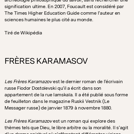
signification ultime. En 2007, Foucault est considéré par
The Times Higher Education Guide comme l’auteur en
sciences humaines le plus cité au monde.
Tiré de Wikipédia
FRÈRES KARAMASOV
Les Frères Karamazov
est le dernier roman de l’écrivain
russe Fiodor Dostoïevski qu’il a écrit dans son
appartement de la rue Iamskaïa. Il a été publié sous forme
de feuilleton dans le magazine Ruskii Vestnik (Le
Messager russe) de janvier 1879 à novembre 1880.
Les Frères Karamazov
est un roman qui explore des
thèmes tels que Dieu, le libre arbitre ou la moralité. Il s’agit