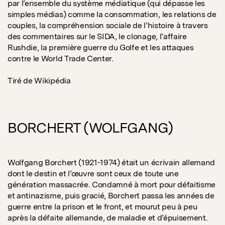
par l’ensemble du système médiatique (qui dépasse les
simples médias) comme la consommation, les relations de
couples, la compréhension sociale de l’histoire à travers
des commentaires sur le SIDA, le clonage, l’affaire
Rushdie, la première guerre du Golfe et les attaques
contre le World Trade Center.
Tiré de Wikipédia
BORCHERT (WOLFGANG)
Wolfgang Borchert (1921-1974) était un écrivain allemand
dont le destin et l’œuvre sont ceux de toute une
génération massacrée. Condamné à mort pour défaitisme
et antinazisme, puis gracié, Borchert passa les années de
guerre entre la prison et le front, et mourut peu à peu
après la défaite allemande, de maladie et d’épuisement.