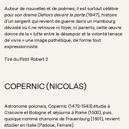
Auteur de nouvelles et de poèmes, il est surtout célèbre
pour son drame
Dehors devant la porte
(1947), histoire
d’un sergent qui revient de guerre dans un Hambourg
dévasté où il ne retrouve ni foyer, ni parents, cette œuvre
donne de la « lutte entre le désespoir et la volonté tenace
de vivre » une image pathétique, de forme tout
expressionniste.
Tiré du Petit Robert 2
COPERNIC (NICOLAS)
Astronome polonais, Copernic (1473-1543) étudia à
Cracovie et Bologne et séjourna à Rome (1500), puis,
quoique nommé chanoine de Frauenburg (1501), revient
étudier en Italie (Padoue, Ferrare).