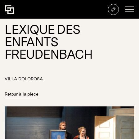
LEXIQUE DES
ENFANTS
FREUDENBACH
VILLA DOLOROSA
Retour à la pièce