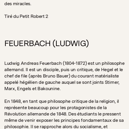
des miracles.
Tiré du Petit Robert 2
FEUERBACH (LUDWIG)
Ludwig Andreas Feuerbach (1804-1872) est un philosophe
allemand. Il est un disciple, puis un critique, de Hegel et le
chef de file (après Bruno Bauer) du courant matérialiste
appelé hégélien de gauche auquel se sont joints Stirner,
Marx, Engels et Bakounine.
En 1848, en tant que philosophe critique de la religion, il
représente beaucoup pour les protagonistes de la
Révolution allemande de 1848. Des étudiants le pressent
même de venir exposer les principes fondamentaux de sa
philosophie. Il se rapproche alors du socialisme, et