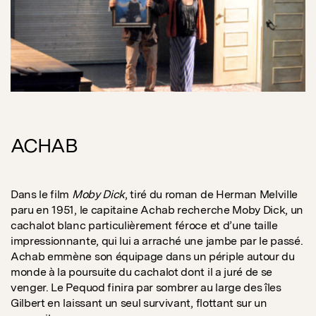
ACHAB
Dans le film
Moby Dick
, tiré du roman de Herman Melville
paru en 1951, le capitaine Achab recherche Moby Dick, un
cachalot blanc particulièrement féroce et d’une taille
impressionnante, qui lui a arraché une jambe par le passé.
Achab emmène son équipage dans un périple autour du
monde à la poursuite du cachalot dont il a juré de se
venger. Le Pequod finira par sombrer au large des îles
Gilbert en laissant un seul survivant, flottant sur un