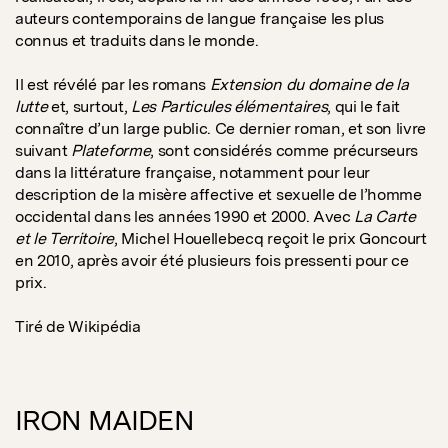
auteurs contemporains de langue française les plus
connus et traduits dans le monde.
Il est révélé par les romans
Extension du domaine de la
lutte
et, surtout,
Les Particules élémentaires
, qui le fait
connaître d’un large public. Ce dernier roman, et son livre
suivant
Plateforme
, sont considérés comme précurseurs
dans la littérature française, notamment pour leur
description de la misère affective et sexuelle de l’homme
occidental dans les années 1990 et 2000. Avec
La Carte
et le Territoire
, Michel Houellebecq reçoit le prix Goncourt
en 2010, après avoir été plusieurs fois pressenti pour ce
prix.
Tiré de Wikipédia
IRON MAIDEN