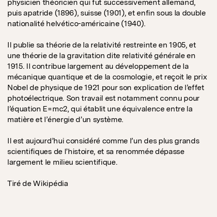
physicien théoricien qui fut successivement allemand,
puis apatride (1896), suisse (1901), et enfin sous la double
nationalité helvético-américaine (1940).
Il publie sa théorie de la relativité restreinte en 1905, et
une théorie de la gravitation dite relativité générale en
1915. Il contribue largement au développement de la
mécanique quantique et de la cosmologie, et reçoit le prix
Nobel de physique de 1921 pour son explication de l’effet
photoélectrique. Son travail est notamment connu pour
l’équation E=mc2, qui établit une équivalence entre la
matière et l’énergie d’un système.
Il est aujourd’hui considéré comme l’un des plus grands
scientifiques de l’histoire, et sa renommée dépasse
largement le milieu scientifique.
Tiré de Wikipédia