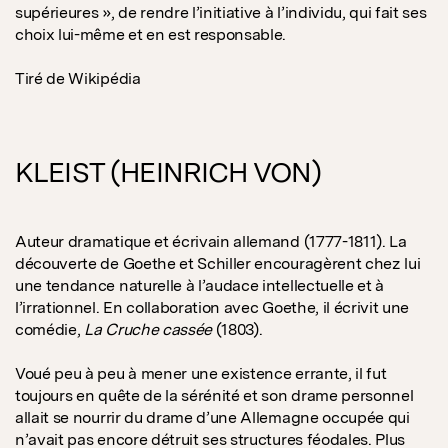
supérieures », de rendre l’initiative à l’individu, qui fait ses
choix lui-même et en est responsable.
Tiré de Wikipédia
KLEIST (HEINRICH VON)
Auteur dramatique et écrivain allemand (1777-1811). La
découverte de Goethe et Schiller encouragèrent chez lui
une tendance naturelle à l’audace intellectuelle et à
l’irrationnel. En collaboration avec Goethe, il écrivit une
comédie,
La Cruche cassée
(1803).
Voué peu à peu à mener une existence errante, il fut
toujours en quête de la sérénité et son drame personnel
allait se nourrir du drame d’une Allemagne occupée qui
n’avait pas encore détruit ses structures féodales. Plus