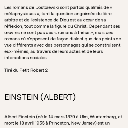
Les romans de Dostoïevski sont parfois qualifiés de «
métaphysiques », tant la question angoissée du libre
arbitre et de l’existence de Dieu est au cœur de sa
réflexion, tout comme la figure du Christ. Cependant ses
œuvres ne sont pas des « romans à thèse », mais des
romans où s’opposent de façon dialectique des points de
vue différents avec des personnages qui se construisent
eux-mêmes, au travers de leurs actes et de leurs
interactions sociales.
Tiré du Petit Robert 2
EINSTEIN (ALBERT)
Albert Einstein (né le 14 mars 1879 à Ulm, Wurtemberg, et
mort le 18 avril 1955 à Princeton, New Jersey) est un