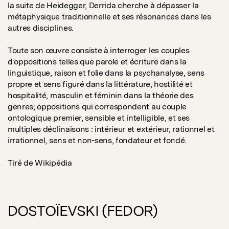
la suite de Heidegger, Derrida cherche à dépasser la
métaphysique traditionnelle et ses résonances dans les
autres disciplines.
Toute son œuvre consiste à interroger les couples
d’oppositions telles que parole et écriture dans la
linguistique, raison et folie dans la psychanalyse, sens
propre et sens figuré dans la littérature, hostilité et
hospitalité, masculin et féminin dans la théorie des
genres; oppositions qui correspondent au couple
ontologique premier, sensible et intelligible, et ses
multiples déclinaisons : intérieur et extérieur, rationnel et
irrationnel, sens et non-sens, fondateur et fondé.
Tiré de Wikipédia
DOSTOÏEVSKI (FEDOR)