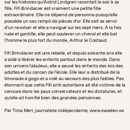
sur les histoires qu’Astrid Lindgren racontait le soir à sa
fille. Fifi Brindacier est vraiment une petite fille
extraordinaire. Elle ne dépend de personne puisqu’elle
possède un sac rempli de pièces d’or. Elle sait se servir
d’un revolver et elle a navigué sur les sept mers. À la fois
rude et gentille, elle peut soulever un cheval et elle bat
l’homme le plus fort du monde, Arthur le Costaud.
Fifi Brindacier est une rebelle, et depuis soixante ans elle
a aidé à libérer les enfants partout dans le monde. Dans
son univers fabuleux, elle a sauvé les enfants des lois des
adultes et du carcan de l’école. Elle leur a distribué de la
limonade à gogo et a volé au secours des plus faibles. Pas
étonnant que cette Fifi anti-autoritaire ait été victime de la
censure dans les pays conservateurs et les dictatures, et
qu’elle ait horrifié bien des grandes personnes.
Par Tiina Meri, journaliste indépendante, www.sweden.se