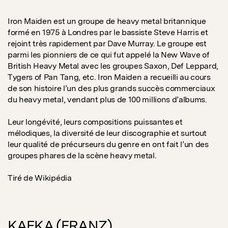
Iron Maiden est un groupe de heavy metal britannique
formé en 1975 à Londres par le bassiste Steve Harris et
rejoint très rapidement par Dave Murray. Le groupe est
parmi les pionniers de ce qui fut appelé la New Wave of
British Heavy Metal avec les groupes Saxon, Def Leppard,
Tygers of Pan Tang, etc. Iron Maiden a recueilli au cours
de son histoire l’un des plus grands succès commerciaux
du heavy metal, vendant plus de 100 millions d’albums.
Leur longévité, leurs compositions puissantes et
mélodiques, la diversité de leur discographie et surtout
leur qualité de précurseurs du genre en ont fait l’un des
groupes phares de la scène heavy metal.
Tiré de Wikipédia
KAFKA (FRANZ)