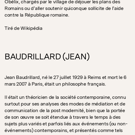
Obélix, chargés par le village de déjouer les plans des
Romains ou d’aller soutenir quiconque sollicite de l’aide
contre la République romaine.
Tiré de Wikipédia
BAUDRILLARD (JEAN)
Jean Baudrillard, né le 27 juillet 1929 à Reims et mort le 6
mars 2007 à Paris, était un philosophe français.
Il était un théoricien de la société contemporaine, connu
surtout pour ses analyses des modes de médiation et de
communication de la post modernité, bien que la portée
de son œuvre se soit étendue à travers le temps à des
sujets plus variés et parfois liés aux événements (ou non-
événements) contemporains, et présentés comme tels