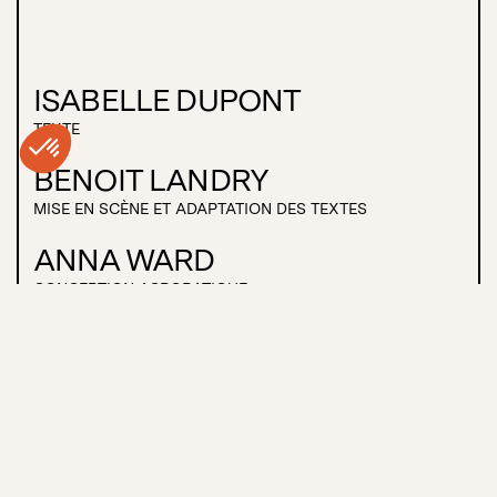
ISABELLE DUPONT
TEXTE
BENOIT LANDRY
MISE EN SCÈNE ET ADAPTATION DES TEXTES
ANNA WARD
CONCEPTION ACROBATIQUE
AVEC
ASHLEY CARR