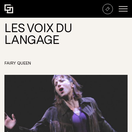
LES VOIX DU
LANGAGE
FAIRY QUEEN