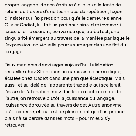
propre langage, de son écriture à elle, qu’elle tente de
retenir au travers d’une technique de répétition, façon
d’insister sur l’expression pour qu’elle demeure sienne.
Olivier Cadiot, lui, fait un pari pour ainsi dire inverse : il
laisse aller le courant, convaincu que, après tout, une
singularité émergera au travers de la manière par laquelle
l’expression individuelle pourra surnager dans ce flot du
langage.
Deux manières d’envisager aujourd’hui l’aliénation,
recueillie chez Stein dans un narcissisme hermétique,
éclatée chez Cadiot dans une panique éclectique. Mais
aussi, et au-delà de l’apparente tragédie qui scellerait
l’issue de l’aliénation individuelle d’un côté comme de
l’autre, on retrouve plutôt la jouissance du langage,
jouissance éprouvée au travers de cet Autre anonyme
qu’il demeure, et qui justifie pleinement que l’on prenne
plaisir à se perdre dans les mots – pour mieux s’y
retrouver.