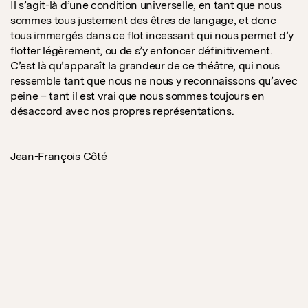
Il s’agit-là d’une condition universelle, en tant que nous
sommes tous justement des êtres de langage, et donc
tous immergés dans ce flot incessant qui nous permet d’y
flotter légèrement, ou de s’y enfoncer définitivement.
C’est là qu’apparaît la grandeur de ce théâtre, qui nous
ressemble tant que nous ne nous y reconnaissons qu’avec
peine – tant il est vrai que nous sommes toujours en
désaccord avec nos propres représentations.
Jean-François Côté