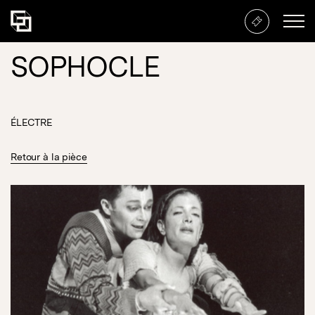
SOPHOCLE
ÉLECTRE
Retour à la pièce