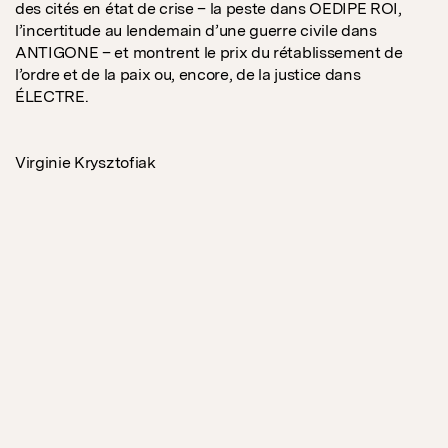
des cités en état de crise – la peste dans OEDIPE ROI,
l’incertitude au lendemain d’une guerre civile dans
ANTIGONE – et montrent le prix du rétablissement de
l’ordre et de la paix ou, encore, de la justice dans
ÉLECTRE.
Virginie Krysztofiak