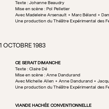
Texte : Johanne Beaudry
Mise en scène : Pol Pelletier
Avec Madeleine Arsenault + Marc Béland + Da
Une production du Théâtre Expérimental des 
31 OCTOBRE 1983
CE SERAIT DIMANCHE
Texte : Claire Dé
Mise en scène : Anne Dandurand
Avec Michelle Allen + Anne Dandurand + Jacqu
Une production du Théâtre Expérimental des 
VIANDE HACHÉE CONVENTIONNELLE