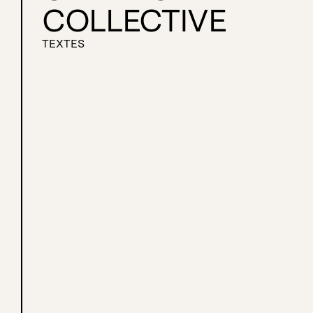
COLLECTIVE
TEXTES