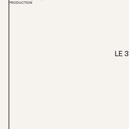
PRODUCTION
LE 