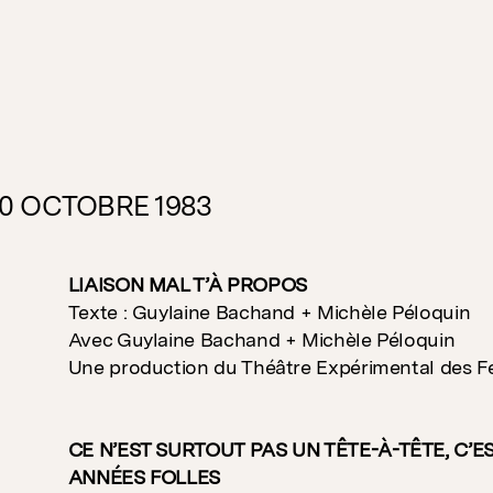
30 OCTOBRE 1983
LIAISON MAL T’À PROPOS
Texte : Guylaine Bachand + Michèle Péloquin
Avec Guylaine Bachand + Michèle Péloquin
Une production du Théâtre Expérimental des 
CE N’EST SURTOUT PAS UN TÊTE-À-TÊTE, C’E
ANNÉES FOLLES