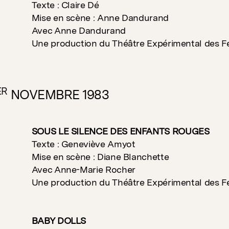
Texte : Claire Dé
Mise en scène : Anne Dandurand
Avec Anne Dandurand
Une production du Théâtre Expérimental des 
ER
NOVEMBRE 1983
SOUS LE SILENCE DES ENFANTS ROUGES
Texte : Geneviève Amyot
Mise en scène : Diane Blanchette
Avec Anne-Marie Rocher
Une production du Théâtre Expérimental des 
BABY DOLLS