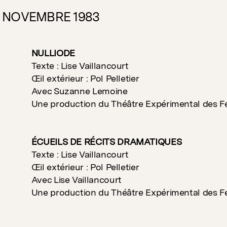
3 NOVEMBRE 1983
NULLIODE
Texte : Lise Vaillancourt
Œil extérieur : Pol Pelletier
Avec Suzanne Lemoine
Une production du Théâtre Expérimental des 
ÉCUEILS DE RÉCITS DRAMATIQUES
Texte : Lise Vaillancourt
Œil extérieur : Pol Pelletier
Avec Lise Vaillancourt
Une production du Théâtre Expérimental des 