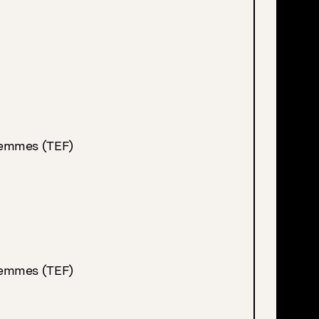
Femmes (TEF)
Femmes (TEF)