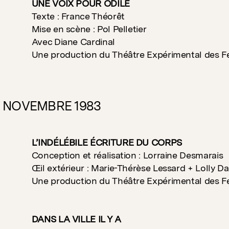
UNE VOIX POUR ODILE
Texte : France Théorêt
Mise en scène : Pol Pelletier
Avec Diane Cardinal
Une production du Théâtre Expérimental des 
4 NOVEMBRE 1983
L’INDÉLÉBILE ÉCRITURE DU CORPS
Conception et réalisation : Lorraine Desmarais
Œil extérieur : Marie-Thérèse Lessard + Lolly Da
Une production du Théâtre Expérimental des 
DANS LA VILLE IL Y A