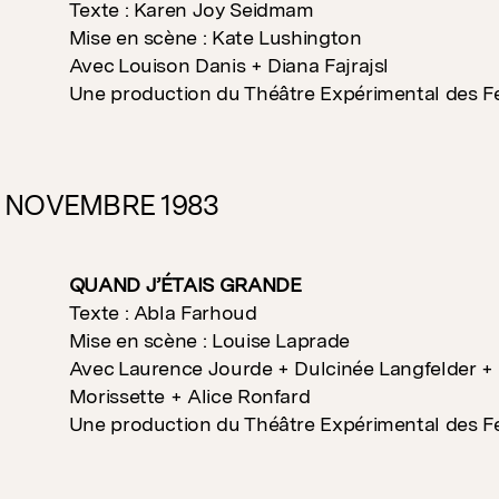
Texte : Karen Joy Seidmam
Mise en scène : Kate Lushington
Avec Louison Danis + Diana Fajrajsl
Une production du Théâtre Expérimental des 
2 NOVEMBRE 1983
QUAND J’ÉTAIS GRANDE
Texte : Abla Farhoud
Mise en scène : Louise Laprade
Avec Laurence Jourde + Dulcinée Langfelder + 
Morissette + Alice Ronfard
Une production du Théâtre Expérimental des 