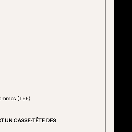
Femmes (TEF)
ST UN CASSE-TÊTE DES