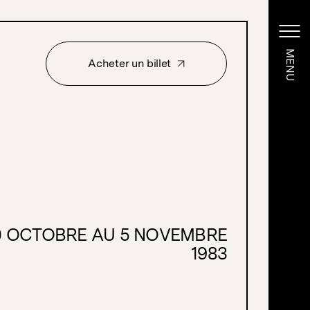
MENU
MENU
Acheter un billet
Acheter un billet
0 OCTOBRE AU 5 NOVEMBRE
1983