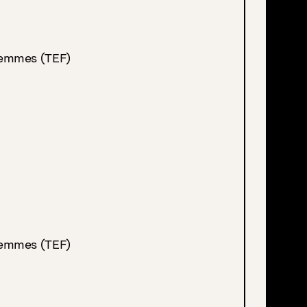
Femmes (TEF)
Femmes (TEF)