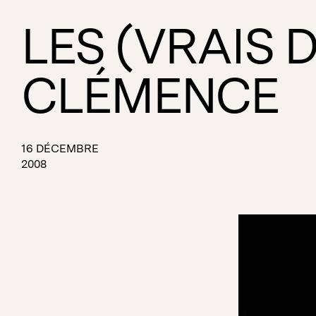
LES (VRAIS 
CLÉMENCE
16 DÉCEMBRE
2008