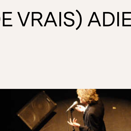
DE VRAIS) ADI