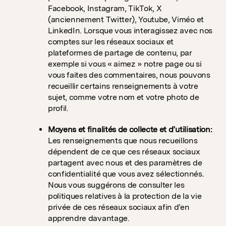
Facebook, Instagram, TikTok, X
(anciennement Twitter), Youtube, Viméo et
LinkedIn. Lorsque vous interagissez avec nos
comptes sur les réseaux sociaux et
plateformes de partage de contenu, par
exemple si vous « aimez » notre page ou si
vous faites des commentaires, nous pouvons
recueillir certains renseignements à votre
sujet, comme votre nom et votre photo de
profil.
Moyens et finalités de collecte et d’utilisation:
Les renseignements que nous recueillons
dépendent de ce que ces réseaux sociaux
partagent avec nous et des paramètres de
confidentialité que vous avez sélectionnés.
Nous vous suggérons de consulter les
politiques relatives à la protection de la vie
privée de ces réseaux sociaux afin d’en
apprendre davantage.