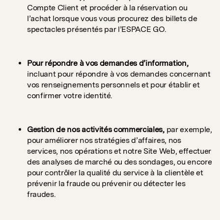
Compte Client et procéder à la réservation ou
l’achat lorsque vous vous procurez des billets de
spectacles présentés par l’ESPACE GO.
Pour répondre à vos demandes d’information,
incluant pour répondre à vos demandes concernant
vos renseignements personnels et pour établir et
confirmer votre identité.
Gestion de nos activités commerciales,
par exemple,
pour améliorer nos stratégies d’affaires, nos
services, nos opérations et notre Site Web, effectuer
des analyses de marché ou des sondages, ou encore
pour contrôler la qualité du service à la clientèle et
prévenir la fraude ou prévenir ou détecter les
fraudes.