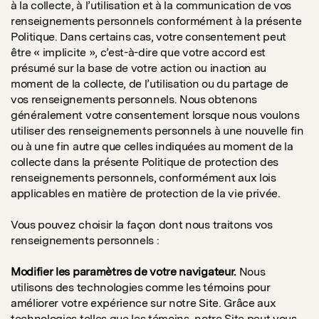
à la collecte, à l’utilisation et à la communication de vos
renseignements personnels conformément à la présente
Politique. Dans certains cas, votre consentement peut
être « implicite », c’est-à-dire que votre accord est
présumé sur la base de votre action ou inaction au
moment de la collecte, de l’utilisation ou du partage de
vos renseignements personnels. Nous obtenons
généralement votre consentement lorsque nous voulons
utiliser des renseignements personnels à une nouvelle fin
ou à une fin autre que celles indiquées au moment de la
collecte dans la présente Politique de protection des
renseignements personnels, conformément aux lois
applicables en matière de protection de la vie privée.
Vous pouvez choisir la façon dont nous traitons vos
renseignements personnels :
Modifier les paramètres de votre navigateur.
Nous
utilisons des technologies comme les témoins pour
améliorer votre expérience sur notre Site. Grâce aux
technologies telles que les témoins, notre Site peut vous