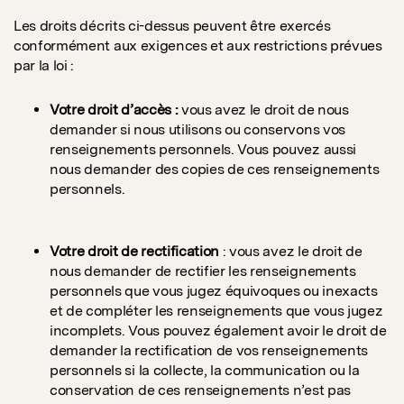
Les droits décrits ci-dessus peuvent être exercés
conformément aux exigences et aux restrictions prévues
par la loi :
Votre droit d’accès :
vous avez le droit de nous
demander si nous utilisons ou conservons vos
renseignements personnels. Vous pouvez aussi
nous demander des copies de ces renseignements
personnels.
Votre droit de rectification
: vous avez le droit de
nous demander de rectifier les renseignements
personnels que vous jugez équivoques ou inexacts
et de compléter les renseignements que vous jugez
incomplets. Vous pouvez également avoir le droit de
demander la rectification de vos renseignements
personnels si la collecte, la communication ou la
conservation de ces renseignements n’est pas