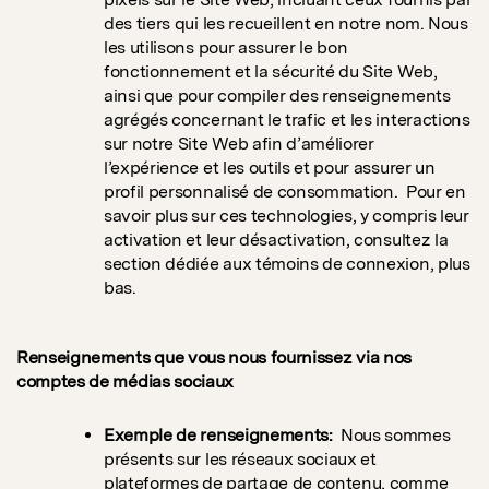
des tiers qui les recueillent en notre nom. Nous
les utilisons pour assurer le bon
fonctionnement et la sécurité du Site Web,
ainsi que pour compiler des renseignements
agrégés concernant le trafic et les interactions
sur notre Site Web afin d’améliorer
l’expérience et les outils et pour assurer un
profil personnalisé de consommation. Pour en
savoir plus sur ces technologies, y compris leur
activation et leur désactivation, consultez la
section dédiée aux témoins de connexion, plus
bas.
Renseignements que vous nous fournissez via nos
comptes de médias sociaux
Exemple de renseignements:
Nous sommes
présents sur les réseaux sociaux et
plateformes de partage de contenu, comme