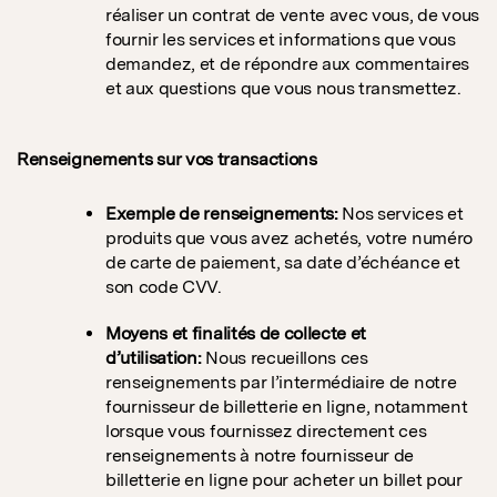
réaliser un contrat de vente avec vous, de vous
fournir les services et informations que vous
demandez, et de répondre aux commentaires
et aux questions que vous nous transmettez.
Renseignements sur vos transactions
Exemple de renseignements:
Nos services et
produits que vous avez achetés, votre numéro
de carte de paiement, sa date d’échéance et
son code CVV.
Moyens et finalités de collecte et
d’utilisation:
Nous recueillons ces
renseignements par l’intermédiaire de notre
fournisseur de billetterie en ligne, notamment
lorsque vous fournissez directement ces
renseignements à notre fournisseur de
billetterie en ligne pour acheter un billet pour