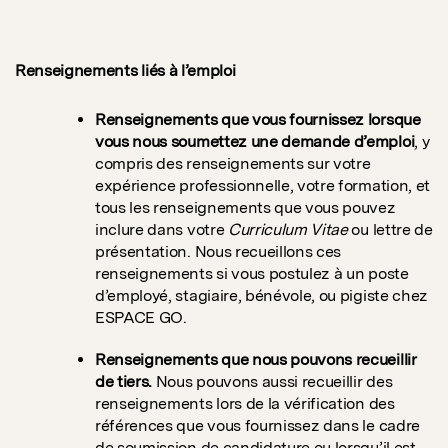
Renseignements liés à l’emploi
Renseignements que vous fournissez lorsque
vous nous soumettez une demande d’emploi
, y
compris des renseignements sur votre
expérience professionnelle, votre formation, et
tous les renseignements que vous pouvez
inclure dans votre
Curriculum Vitae
ou lettre de
présentation. Nous recueillons ces
renseignements si vous postulez à un poste
d’employé, stagiaire, bénévole, ou pigiste chez
ESPACE GO.
Renseignements que nous pouvons recueillir
de tiers.
Nous pouvons aussi recueillir des
renseignements lors de la vérification des
références que vous fournissez dans le cadre
de soumission de candidature ou lorsqu’il est