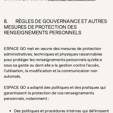
8. RÈGLES DE GOUVERNANCE ET AUTRES
MESURES DE PROTECTION DES
RENSEIGNEMENTS PERSONNELS
ESPACE GO met en œuvre des mesures de protection
administratives, techniques et physiques raisonnables
pour protéger les renseignements personnels qu’elle a
sous sa garde ou dont elle a la gestion contre l’accès,
l’utilisation, la modification et la communication non
autorisés.
ESPACE GO a adopté des politiques et des pratiques qui
garantissent la protection de vos renseignements
personnels, notamment :
Des politiques et procédures internes qui définissent