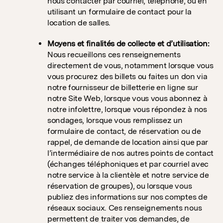
nous contacter par courriel, téléphone, ou en
utilisant un formulaire de contact pour la
location de salles.
Moyens et finalités de collecte et d’utilisation:
Nous recueillons ces renseignements
directement de vous, notamment lorsque vous
vous procurez des billets ou faites un don via
notre fournisseur de billetterie en ligne sur
notre Site Web, lorsque vous vous abonnez à
notre infolettre, lorsque vous répondez à nos
sondages, lorsque vous remplissez un
formulaire de contact, de réservation ou de
rappel, de demande de location ainsi que par
l’intermédiaire de nos autres points de contact
(échanges téléphoniques et par courriel avec
notre service à la clientèle et notre service de
réservation de groupes), ou lorsque vous
publiez des informations sur nos comptes de
réseaux sociaux. Ces renseignements nous
permettent de traiter vos demandes, de