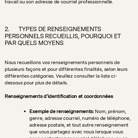
travail ou son adresse de courriel professionnelle.
2. TYPES DE RENSEIGNEMENTS
PERSONNELS RECUEILLIS, POURQUOI ET
PAR QUELS MOYENS
Nous recueillons vos renseignements personnels de
plusieurs façons et pour différentes finalités, selon leurs
différentes catégories. Veuillez consulter la liste ci-
dessous pour plus de détails.
Renseignements d’identification et coordonnées
Exemple de renseignements:
Nom, prénom,
genre, adresse courriel, numéro de téléphone,
adresse postale, et tout autre renseignement
que vous partagez avec nous lorsque vous