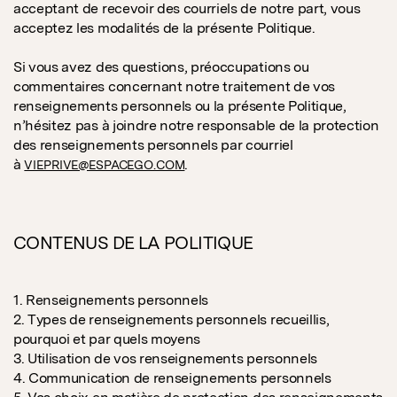
acceptant de recevoir des courriels de notre part, vous
acceptez les modalités de la présente Politique.
Si vous avez des questions, préoccupations ou
commentaires concernant notre traitement de vos
renseignements personnels ou la présente Politique,
n’hésitez pas à joindre notre responsable de la protection
des renseignements personnels par courriel
à
.
VIEPRIVE@ESPACEGO.COM
CONTENUS DE LA POLITIQUE
1. Renseignements personnels
2. Types de renseignements personnels recueillis,
pourquoi et par quels moyens
3. Utilisation de vos renseignements personnels
4. Communication de renseignements personnels