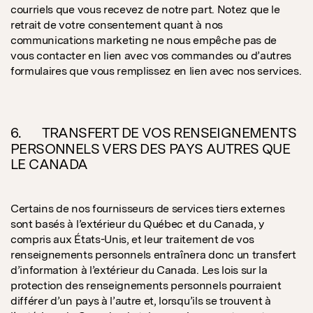
courriels que vous recevez de notre part. Notez que le
retrait de votre consentement quant à nos
communications marketing ne nous empêche pas de
vous contacter en lien avec vos commandes ou d’autres
formulaires que vous remplissez en lien avec nos services.
6. TRANSFERT DE VOS RENSEIGNEMENTS
PERSONNELS VERS DES PAYS AUTRES QUE
LE CANADA
Certains de nos fournisseurs de services tiers externes
sont basés à l’extérieur du Québec et du Canada, y
compris aux États-Unis, et leur traitement de vos
renseignements personnels entraînera donc un transfert
d’information à l’extérieur du Canada. Les lois sur la
protection des renseignements personnels pourraient
différer d’un pays à l’autre et, lorsqu’ils se trouvent à