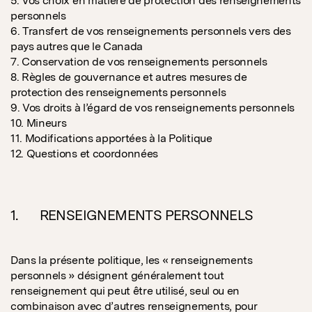
5. Vos choix en matière de protection des renseignements
personnels
6. Transfert de vos renseignements personnels vers des
pays autres que le Canada
7. Conservation de vos renseignements personnels
8. Règles de gouvernance et autres mesures de
protection des renseignements personnels
9. Vos droits à l’égard de vos renseignements personnels
10. Mineurs
11. Modifications apportées à la Politique
12. Questions et coordonnées
1. RENSEIGNEMENTS PERSONNELS
Dans la présente politique, les « renseignements
personnels » désignent généralement tout
renseignement qui peut être utilisé, seul ou en
combinaison avec d’autres renseignements, pour