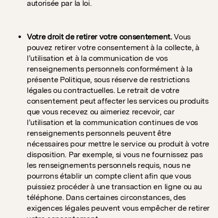
autorisée par la loi.
Votre droit de retirer votre consentement.
Vous
pouvez retirer votre consentement à la collecte, à
l’utilisation et à la communication de vos
renseignements personnels conformément à la
présente Politique, sous réserve de restrictions
légales ou contractuelles. Le retrait de votre
consentement peut affecter les services ou produits
que vous recevez ou aimeriez recevoir, car
l’utilisation et la communication continues de vos
renseignements personnels peuvent être
nécessaires pour mettre le service ou produit à votre
disposition. Par exemple, si vous ne fournissez pas
les renseignements personnels requis, nous ne
pourrons établir un compte client afin que vous
puissiez procéder à une transaction en ligne ou au
téléphone. Dans certaines circonstances, des
exigences légales peuvent vous empêcher de retirer