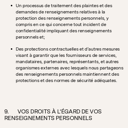
Un processus de traitement des plaintes et des
demandes de renseignements relatives à la
protection des renseignements personnels, y
compris en ce qui concerne tout incident de
confidentialité impliquant des renseignements
personnels et;
Des protections contractuelles et d’autres mesures
visant à garantir que les fournisseurs de services,
mandataires, partenaires, représentants, et autres
organismes externes avec lesquels nous partageons
des renseignements personnels maintiennent des
protections et des normes de sécurité adéquates.
9. VOS DROITS À L’ÉGARD DE VOS
RENSEIGNEMENTS PERSONNELS