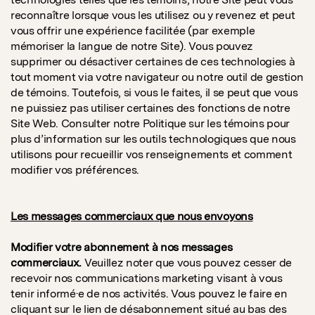
reconnaître lorsque vous les utilisez ou y revenez et peut
vous offrir une expérience facilitée (par exemple
mémoriser la langue de notre Site). Vous pouvez
supprimer ou désactiver certaines de ces technologies à
tout moment via votre navigateur ou notre outil de gestion
de témoins. Toutefois, si vous le faites, il se peut que vous
ne puissiez pas utiliser certaines des fonctions de notre
Site Web. Consulter notre Politique sur les témoins pour
plus d’information sur les outils technologiques que nous
utilisons pour recueillir vos renseignements et comment
modifier vos préférences.
Les messages commerciaux que nous envoyons
Modifier votre abonnement à nos messages
commerciaux.
Veuillez noter que vous pouvez cesser de
recevoir nos communications marketing visant à vous
tenir informé·e de nos activités. Vous pouvez le faire en
cliquant sur le lien de désabonnement situé au bas des