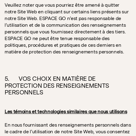
Veuillez noter que vous pourriez être amené à quitter
notre Site Web en cliquant sur certains liens présents sur
notre Site Web. ESPACE GO n’est pas responsable de
l’utilisation et de la communication des renseignements
personnels que vous fournissez directement à des tiers.
ESPACE GO ne peut être tenue responsable des
politiques, procédures et pratiques de ces derniers en
matière de protection des renseignements personnels.
5. VOS CHOIX EN MATIÈRE DE
PROTECTION DES RENSEIGNEMENTS
PERSONNELS
Les témoins et technologies similaires que nous utilisons
En nous fournissant des renseignements personnels dans
le cadre de l’utilisation de notre Site Web, vous consentez