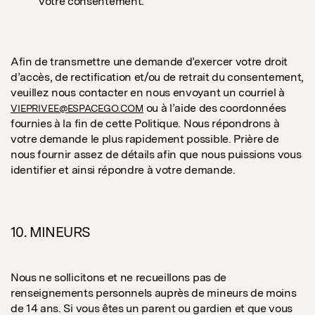
votre consentement.
Afin de transmettre une demande d’exercer votre droit
d’accès, de rectification et/ou de retrait du consentement,
veuillez nous contacter en nous envoyant un courriel à
ou à l’aide des coordonnées
VIEPRIVEE@ESPACEGO.COM
fournies à la fin de cette Politique. Nous répondrons à
votre demande le plus rapidement possible. Prière de
nous fournir assez de détails afin que nous puissions vous
identifier et ainsi répondre à votre demande.
10.
MINEURS
Nous ne sollicitons et ne recueillons pas de
renseignements personnels auprès de mineurs de moins
de 14 ans. Si vous êtes un parent ou gardien et que vous