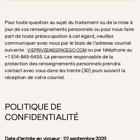
Pour toute question au sujet du traitement ou de la mise à
jour de vos renseignements personnels ou pour nous faire
part de toute préoccupation à cet égard, veuillez
communiquer avec nous par le biais de l’adresse courriel
suivante :
ou par téléphone au
VIEPRIVEE@ESPACEGO.COM
+1 514-845-5455. La personne responsable de la
protection des renseignements personnels prendra
contact avec vous dans les trente (30) jours suivant la
réception de votre courriel.
POLITIQUE DE
CONFIDENTIALITÉ
Date d’entrée en vigueur :
22 septembre 2023