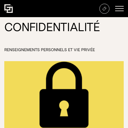
CONFIDENTIALITÉ
RENSEIGNEMENTS PERSONNELS ET VIE PRIVÉE