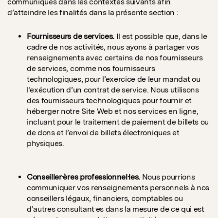
communiqués dans les contextes suivants afin
d’atteindre les finalités dans la présente section :
Fournisseurs de services.
Il est possible que, dans le
cadre de nos activités, nous ayons à partager vos
renseignements avec certains de nos fournisseurs
de services, comme nos fournisseurs
technologiques, pour l’exercice de leur mandat ou
l’exécution d’un contrat de service. Nous utilisons
des fournisseurs technologiques pour fournir et
héberger notre Site Web et nos services en ligne,
incluant pour le traitement de paiement de billets ou
de dons et l’envoi de billets électroniques et
physiques.
Conseiller·ères professionnel·les.
Nous pourrions
communiquer vos renseignements personnels à nos
conseillers légaux, financiers, comptables ou
d’autres consultant·es dans la mesure de ce qui est