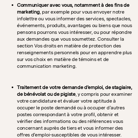
Communiquer avec vous, notamment à des fins de
marketing
, par exemple pour vous envoyer notre
infolettre ou vous informer des services, spectacles,
événements, produits, avantages ou biens que nous
pensons pourrons vous intéresser, ou pour répondre
aux demandes que vous soumettez. Consulter la
section Vos droits en matière de protection des
renseignements personnels pour en apprendre plus
sur vos choix en matière de témoins et de
communication marketing.
Traitement de votre demande d’emploi, de stagiaire,
de bénévolat ou de pigiste
, y compris pour examiner
votre candidature et évaluer votre aptitude à
occuper le poste demandé ou à occuper d’autres
postes correspondant à votre profil, obtenir et
vérifier des informations ou des références vous
concernant auprès de tiers et vous informer des
offres d’emploi-susceptibles de vous intéresser.