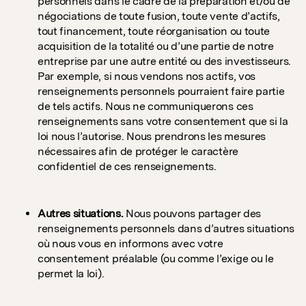
personnels dans le cadre de la préparation et/ou de
négociations de toute fusion, toute vente d’actifs,
tout financement, toute réorganisation ou toute
acquisition de la totalité ou d’une partie de notre
entreprise par une autre entité ou des investisseurs.
Par exemple, si nous vendons nos actifs, vos
renseignements personnels pourraient faire partie
de tels actifs. Nous ne communiquerons ces
renseignements sans votre consentement que si la
loi nous l’autorise. Nous prendrons les mesures
nécessaires afin de protéger le caractère
confidentiel de ces renseignements.
Autres situations.
Nous pouvons partager des
renseignements personnels dans d’autres situations
où nous vous en informons avec votre
consentement préalable (ou comme l’exige ou le
permet la loi).