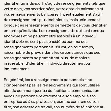
identifier un individu. Il s’agit de renseignements tels que
votre nom, vos coordonnées, votre date de naissance et
vos renseignements bancaires. Il peut également s’agir
de renseignements plus techniques, mais uniquement
lorsque ces renseignements permettent de vous identifier
en tant qu’individu. Les renseignements qui sont rendus
anonymes et ne peuvent être associés à un individu
identifiable ne sont pas considérés comme des
renseignements personnels, s’il est, en tout temps,
raisonnable de prévoir dans les circonstances que ces
renseignements ne permettent plus, de manière
irréversible, d’identifier l’individu directement ou
indirectement.
En général, les « renseignements personnels » ne
comprennent pas les renseignements qui sont utilisés
afin de communiquer ou de faciliter la communication
avec une personne relativement à son emploi, à son
entreprise ou à sa profession, comme son nom ou son
titre, son adresse de travail, son numéro de téléphone au