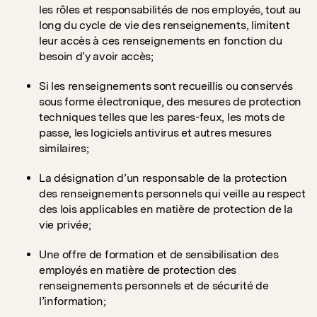
les rôles et responsabilités de nos employés, tout au
long du cycle de vie des renseignements, limitent
leur accès à ces renseignements en fonction du
besoin d’y avoir accès;
Si les renseignements sont recueillis ou conservés
sous forme électronique, des mesures de protection
techniques telles que les pares-feux, les mots de
passe, les logiciels antivirus et autres mesures
similaires;
La désignation d’un responsable de la protection
des renseignements personnels qui veille au respect
des lois applicables en matière de protection de la
vie privée;
Une offre de formation et de sensibilisation des
employés en matière de protection des
renseignements personnels et de sécurité de
l’information;