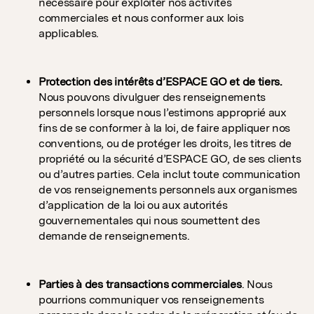
nécessaire pour exploiter nos activités
commerciales et nous conformer aux lois
applicables.
Protection des intérêts d’ESPACE GO et de tiers.
Nous pouvons divulguer des renseignements
personnels lorsque nous l’estimons approprié aux
fins de se conformer à la loi, de faire appliquer nos
conventions, ou de protéger les droits, les titres de
propriété ou la sécurité d’ESPACE GO, de ses clients
ou d’autres parties. Cela inclut toute communication
de vos renseignements personnels aux organismes
d’application de la loi ou aux autorités
gouvernementales qui nous soumettent des
demande de renseignements.
Parties à des transactions commerciales
. Nous
pourrions communiquer vos renseignements