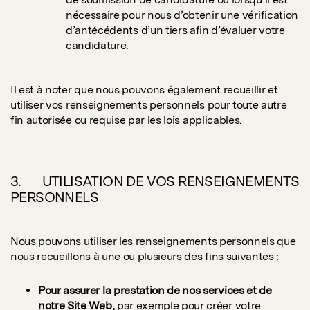
nécessaire pour nous d’obtenir une vérification
d’antécédents d’un tiers afin d’évaluer votre
candidature.
Il est à noter que nous pouvons également recueillir et
utiliser vos renseignements personnels pour toute autre
fin autorisée ou requise par les lois applicables.
3. UTILISATION DE VOS RENSEIGNEMENTS
PERSONNELS
Nous pouvons utiliser les renseignements personnels que
nous recueillons à une ou plusieurs des fins suivantes :
Pour assurer la prestation de nos services et de
notre Site Web,
par exemple pour créer votre