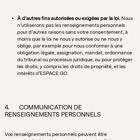
À d’autres fins autorisées ou exigées par la loi.
Nous
n’utiliserons pas les renseignements personnels
pour d’autres raisons sans votre consentement, à
moins que la loi ne nous y autorise ou ne nous y
oblige, par exemple pour nous conformer à une
obligation légale, assignation, mandat, ordonnance
du tribunal ou processus juridique, ou pour protéger
les droits, y compris les droits de propriété, et les
intérêts d’ESPACE GO.
4. COMMUNICATION DE
RENSEIGNEMENTS PERSONNELS
Vos renseignements personnels peuvent être