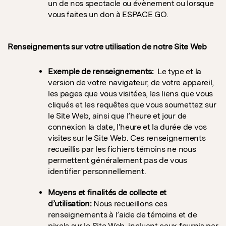
un de nos spectacle ou évènement ou lorsque
vous faites un don à ESPACE GO.
Renseignements sur votre utilisation de notre Site Web
Exemple de renseignements:
Le type et la
version de votre navigateur, de votre appareil,
les pages que vous visitées, les liens que vous
cliqués et les requêtes que vous soumettez sur
le Site Web, ainsi que l’heure et jour de
connexion la date, l’heure et la durée de vos
visites sur le Site Web. Ces renseignements
recueillis par les fichiers témoins ne nous
permettent généralement pas de vous
identifier personnellement.
Moyens et finalités de collecte et
d’utilisation:
Nous recueillons ces
renseignements à l’aide de témoins et de
pixels sur le Site Web, incluant ceux fournis par