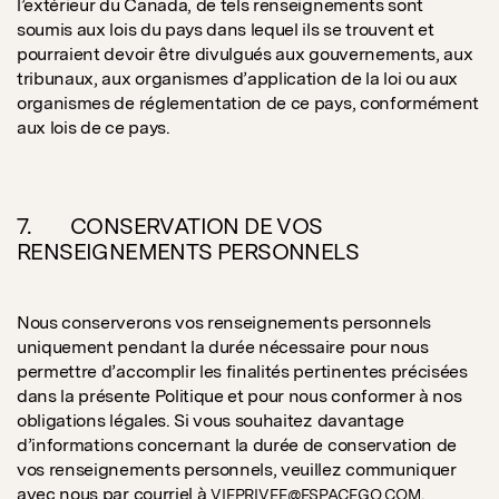
l’extérieur du Canada, de tels renseignements sont
soumis aux lois du pays dans lequel ils se trouvent et
pourraient devoir être divulgués aux gouvernements, aux
tribunaux, aux organismes d’application de la loi ou aux
organismes de réglementation de ce pays, conformément
aux lois de ce pays.
7.
CONSERVATION DE VOS
RENSEIGNEMENTS PERSONNELS
Nous conserverons vos renseignements personnels
uniquement pendant la durée nécessaire pour nous
permettre d’accomplir les finalités pertinentes précisées
dans la présente Politique et pour nous conformer à nos
obligations légales. Si vous souhaitez davantage
d’informations concernant la durée de conservation de
vos renseignements personnels, veuillez communiquer
avec nous par courriel à
.
VIEPRIVEE@ESPACEGO.COM