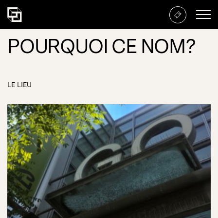
POURQUOI CE NOM?
LE LIEU