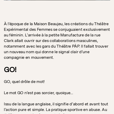
À l’époque de la Maison Beaujeu, les créations du Théâtre
Expérimental des Femmes se conjuguaient exclusivement
au féminin. L’arrivée à la petite Manufacture de la rue
Clark allait ouvrir sur des collaborations masculines,
notamment avec les gars du Théâtre PÀP. Il fallait trouver
un nouveau nom qui donne le signal clair d’une
compagnie en mouvement.
GO!
GO, quel drôle de mot!
Le mot GO n’est pas sorcier, quoique…
Issu de la langue anglaise, il signifie d’abord et avant tout
l’action pure et simple. La pratique sportive en abuse. Au