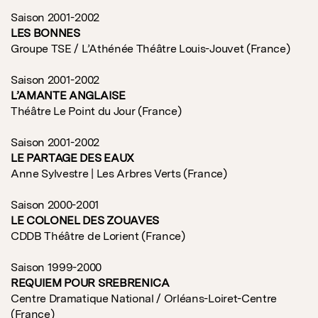
Saison 2001-2002
LES BONNES
Groupe TSE / L’Athénée Théâtre Louis-Jouvet (France)
Saison 2001-2002
L’AMANTE ANGLAISE
Théâtre Le Point du Jour (France)
Saison 2001-2002
LE PARTAGE DES EAUX
Anne Sylvestre | Les Arbres Verts (France)
Saison 2000-2001
LE COLONEL DES ZOUAVES
CDDB Théâtre de Lorient (France)
Saison 1999-2000
REQUIEM POUR SREBRENICA
Centre Dramatique National / Orléans-Loiret-Centre
(France)