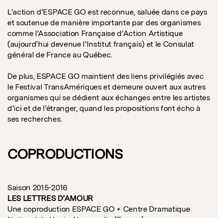
L’action d’ESPACE GO est reconnue, saluée dans ce pays
et soutenue de manière importante par des organismes
comme l’Association Française d’Action Artistique
(aujourd’hui devenue l’Institut français) et le Consulat
général de France au Québec.
De plus, ESPACE GO maintient des liens privilégiés avec
le Festival TransAmériques et demeure ouvert aux autres
organismes qui se dédient aux échanges entre les artistes
d’ici et de l’étranger, quand les propositions font écho à
ses recherches.
COPRODUCTIONS
Saison 2015-2016
LES LETTRES D’AMOUR
Une coproduction ESPACE GO + Centre Dramatique