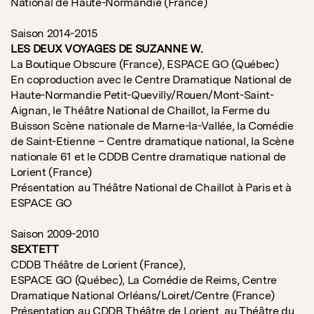
National de Haute-Normandie (France)
Saison 2014-2015
LES DEUX VOYAGES DE SUZANNE W.
La Boutique Obscure (France), ESPACE GO (Québec)
En coproduction avec le Centre Dramatique National de
Haute-Normandie Petit-Quevilly/Rouen/Mont-Saint-
Aignan, le Théâtre National de Chaillot, la Ferme du
Buisson Scène nationale de Marne-la-Vallée, la Comédie
de Saint-Etienne – Centre dramatique national, la Scène
nationale 61 et le CDDB Centre dramatique national de
Lorient (France)
Présentation au Théâtre National de Chaillot à Paris et à
ESPACE GO
Saison 2009-2010
SEXTETT
CDDB Théâtre de Lorient (France),
ESPACE GO (Québec), La Comédie de Reims, Centre
Dramatique National Orléans/Loiret/Centre (France)
Présentation au CDDB Théâtre de Lorient, au Théâtre du