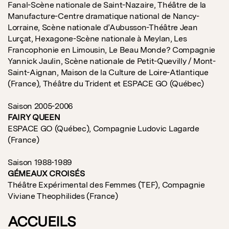
Fanal-Scène nationale de Saint-Nazaire, Théâtre de la
Manufacture-Centre dramatique national de Nancy-
Lorraine, Scène nationale d’Aubusson-Théâtre Jean
Lurçat, Hexagone-Scène nationale à Meylan, Les
Francophonie en Limousin, Le Beau Monde? Compagnie
Yannick Jaulin, Scène nationale de Petit-Quevilly / Mont-
Saint-Aignan, Maison de la Culture de Loire-Atlantique
(France), Théâtre du Trident et ESPACE GO (Québec)
Saison 2005-2006
FAIRY QUEEN
ESPACE GO (Québec), Compagnie Ludovic Lagarde
(France)
Saison 1988-1989
GÉMEAUX CROISÉS
Théâtre Expérimental des Femmes (TEF), Compagnie
Viviane Theophilides (France)
ACCUEILS