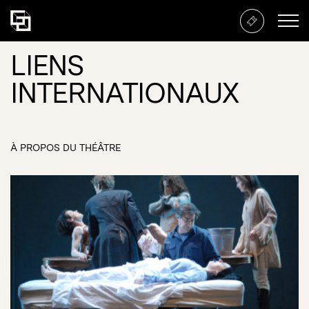
LIENS
INTERNATIONAUX
À PROPOS DU THÉÂTRE