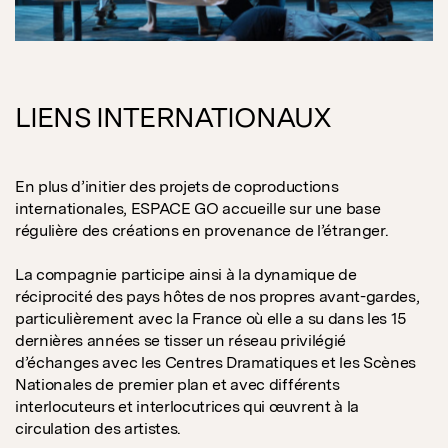
LIENS INTERNATIONAUX
En plus d’initier des projets de coproductions
internationales, ESPACE GO accueille sur une base
régulière des créations en provenance de l’étranger.
La compagnie participe ainsi à la dynamique de
réciprocité des pays hôtes de nos propres avant-gardes,
particulièrement avec la France où elle a su dans les 15
dernières années se tisser un réseau privilégié
d’échanges avec les Centres Dramatiques et les Scènes
Nationales de premier plan et avec différents
interlocuteurs et interlocutrices qui œuvrent à la
circulation des artistes.