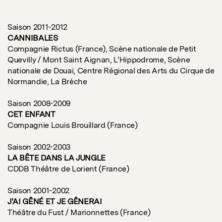
Saison 2011-2012
CANNIBALES
Compagnie Rictus (France), Scène nationale de Petit
Quevilly / Mont Saint Aignan, L’Hippodrome, Scène
nationale de Douai, Centre Régional des Arts du Cirque de
Normandie, La Brèche
Saison 2008-2009
CET ENFANT
Compagnie Louis Brouillard (France)
Saison 2002-2003
LA BÊTE DANS LA JUNGLE
CDDB Théâtre de Lorient (France)
Saison 2001-2002
J’AI GÊNÉ ET JE GÊNERAI
Théâtre du Fust / Marionnettes (France)