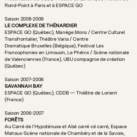
Rond-Point à Paris et à ESPACE GO
Saison 2008-2009
LE COMPLEXE DE THÉNARDIER
ESPACE GO (Québec), Manège.Mons / Centre Culturel
Transfrontalier, Théâtre Varia / Centre
Dramatique Bruxelles (Belgique), Festival Les
Francophonies en Limousin, Le Phénix / Scène nationale
de Valenciennes (France), UBU compagnie de création
(Québec)
Saison 2007-2008
SAVANNAH BAY
ESPACE GO (Québec), CDDB — Théâtre de Lorient
(France)
Saison 2006-2007
FORÊTS
Au Carré de l’Hypoténuse et Abé carré cé carré, Espace
Malraux-Scène nationale de Chambéry et de la Savoie,