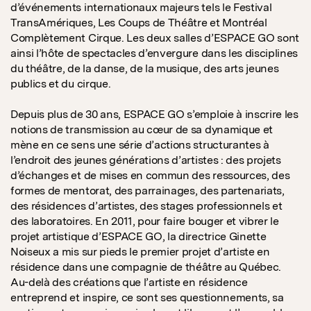
d’événements internationaux majeurs tels le Festival
TransAmériques, Les Coups de Théâtre et Montréal
Complètement Cirque. Les deux salles d’ESPACE GO sont
ainsi l’hôte de spectacles d’envergure dans les disciplines
du théâtre, de la danse, de la musique, des arts jeunes
publics et du cirque.
Depuis plus de 30 ans, ESPACE GO s’emploie à inscrire les
notions de transmission au cœur de sa dynamique et
mène en ce sens une série d’actions structurantes à
l’endroit des jeunes générations d’artistes : des projets
d’échanges et de mises en commun des ressources, des
formes de mentorat, des parrainages, des partenariats,
des résidences d’artistes, des stages professionnels et
des laboratoires. En 2011, pour faire bouger et vibrer le
projet artistique d’ESPACE GO, la directrice Ginette
Noiseux a mis sur pieds le premier projet d’artiste en
résidence dans une compagnie de théâtre au Québec.
Au-delà des créations que l’artiste en résidence
entreprend et inspire, ce sont ses questionnements, sa