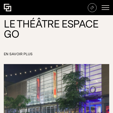
LE THÉÂTRE ESPACE
GO
EN SAVOIR PLUS