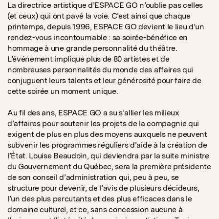
La directrice artistique d’ESPACE GO n’oublie pas celles
(et ceux) qui ont pavé la voie. C’est ainsi que chaque
printemps, depuis 1996, ESPACE GO devient le lieu d’un
rendez-vous incontournable : sa soirée-bénéfice en
hommage à une grande personnalité du théâtre.
L’événement implique plus de 80 artistes et de
nombreuses personnalités du monde des affaires qui
conjuguent leurs talents et leur générosité pour faire de
cette soirée un moment unique.
Au fil des ans, ESPACE GO a su s’allier les milieux
d’affaires pour soutenir les projets de la compagnie qui
exigent de plus en plus des moyens auxquels ne peuvent
subvenir les programmes réguliers d’aide à la création de
l’État. Louise Beaudoin, qui deviendra par la suite ministre
du Gouvernement du Québec, sera la première présidente
de son conseil d’administration qui, peu à peu, se
structure pour devenir, de l’avis de plusieurs décideurs,
l’un des plus percutants et des plus efficaces dans le
domaine culturel, et ce, sans concession aucune à