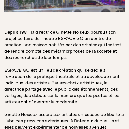
Depuis 1981, la directrice Ginette Noiseux poursuit son
projet de faire du Théâtre ESPACE GO un centre de
création, une maison habitée par des artistes qui tentent
de rendre compte des métamorphoses de la société et
des recherches de leur temps.
ESPACE GO est un lieu de création qui se dédie à
l’évolution de la pratique théâtrale et au développement
individuel des artistes. Par ses choix artistiques, la
directrice partage avec le public des étonnements, des
vertiges, des débats sur la manière que les poètes et les
artistes ont d’inventer la modernité.
Ginette Noiseux assure aux artistes un espace de liberté à
l’abri des pressions extérieures, à l’intérieur duquel ils et
elles peuvent expérimenter de nouvelles avenues,