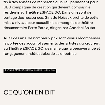
fin à des années de recherche d’un lieu permanent pour
UBU compagnie de création qui devient compagnie
résidente au Théâtre ESPACE GO. Dans un esprit de
partage des ressources, Ginette Noiseux profite de cette
mise à niveau pour accueillir la compagnie de théâtre
documentaire Porte Parole, dirigée par Annabel Soutar.
Au fil des ans, de nombreux prix sont venus récompenser
la portée des accomplissements des artistes qui œuvrent
au Théâtre ESPACE GO, de même que la persévérance et
l’engagement indéfectibles de sa directrice.
© YANICK MACDONALD, MARGUERITE : LE FEU, 2022
CE QU’ON EN DIT