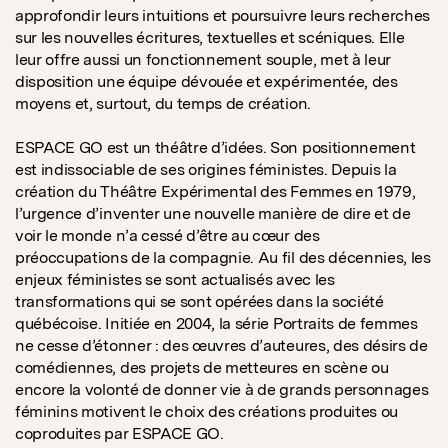
approfondir leurs intuitions et poursuivre leurs recherches
sur les nouvelles écritures, textuelles et scéniques. Elle
leur offre aussi un fonctionnement souple, met à leur
disposition une équipe dévouée et expérimentée, des
moyens et, surtout, du temps de création.
ESPACE GO est un théâtre d’idées. Son positionnement
est indissociable de ses origines féministes. Depuis la
création du Théâtre Expérimental des Femmes en 1979,
l’urgence d’inventer une nouvelle manière de dire et de
voir le monde n’a cessé d’être au cœur des
préoccupations de la compagnie. Au fil des décennies, les
enjeux féministes se sont actualisés avec les
transformations qui se sont opérées dans la société
québécoise. Initiée en 2004, la série Portraits de femmes
ne cesse d’étonner : des œuvres d’auteures, des désirs de
comédiennes, des projets de metteures en scène ou
encore la volonté de donner vie à de grands personnages
féminins motivent le choix des créations produites ou
coproduites par ESPACE GO.