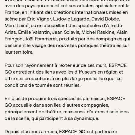
avec des pays qui accueillent ses artistes, spécialement la
France, en initiant des créations internationales mises en
scène par Éric Vigner, Ludovic Lagarde, David Bobée,
Marc Lainé, ou en accueillant des spectacles d’Alfredo
Arias, Émilie Valantin, Jean Sclavis, Michel Raskine, Alain
Françon, Joël Pommerat, produits par des compagnies qui
dessinent le visage des nouvelles pratiques théâtrales sur
leur territoire.
Pour son rayonnement à l’extérieur de ses murs, ESPACE
GO entretient des liens avec les diffuseurs en région et
offre ses productions à un plus large public lorsque les
conditions de tournée sont réunies.
En plus de produire trois spectacles par saison, ESPACE
GO accueille dans son lieu d’autres compagnies,
principalement de théâtre, mais aussi d’autres disciplines
de la scène, qui participent à sa dynamique.
Depuis plusieurs années, ESPACE GO est partenaire