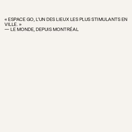
« ESPACE GO, L’UN DES LIEUX LES PLUS STIMULANTS EN
VILLE. »
— LE MONDE, DEPUIS MONTRÉAL